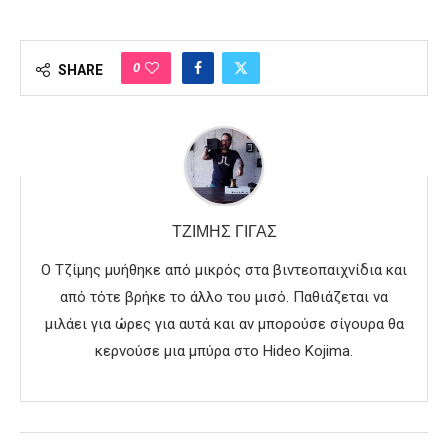
0
SHARE
ΤΖΊΜΗΣ ΓΊΓΑΣ
Ο Τζίμης μυήθηκε από μικρός στα βιντεοπαιχνίδια και
από τότε βρήκε το άλλο του μισό. Παθιάζεται να
μιλάει για ώρες για αυτά και αν μπορούσε σίγουρα θα
κερνούσε μια μπύρα στο Hideo Kojima.