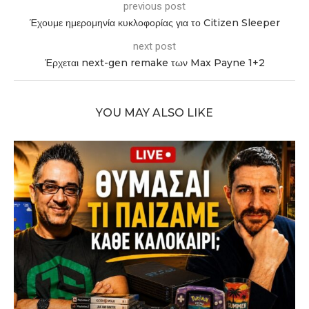
previous post
Έχουμε ημερομηνία κυκλοφορίας για το Citizen Sleeper
next post
Έρχεται next-gen remake των Max Payne 1+2
YOU MAY ALSO LIKE