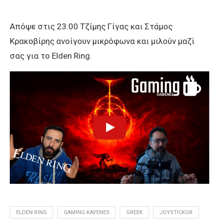
Απόψε στις 23:00 Τζίμης Γίγας και Στάμος
Κρακοβίρης ανοίγουν μικρόφωνα και μιλούν μαζί
σας για το Elden Ring.
ELDEN RING
GAMING KAFENES
GREEK
JOYSTICKGR