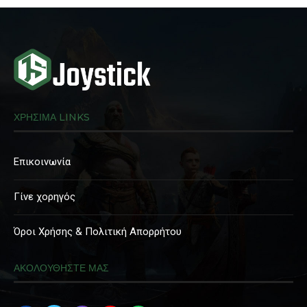
ΧΡΗΣΙΜΑ LINKS
Επικοινωνία
Γίνε χορηγός
Όροι Χρήσης & Πολιτική Απορρήτου
ΑΚΟΛΟΥΘΗΣΤΕ ΜΑΣ