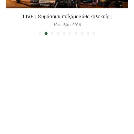
LIVE | Θυμάσαι τι παίζαμε κάθε καλοκαίρι;
10 Ιουλίου 2026