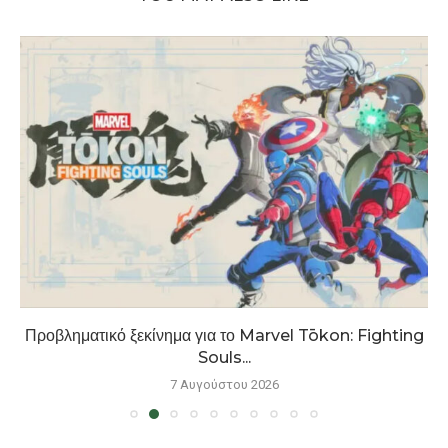
Προβληματικό ξεκίνημα για το Marvel Tōkon: Fighting
Souls...
7 Αυγούστου 2026