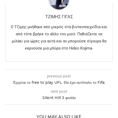
ΤΖΊΜΗΣ ΓΊΓΑΣ
Ο Τζίμης μυήθηκε από μικρός στα βιντεοπαιχνίδια και
από τότε βρήκε το άλλο του μισό. Παθιάζεται να
μιλάει για ώρες για αυτά και αν μπορούσε σίγουρα θα
κερνούσε μια μπύρα στο Hideo Kojima.
previous post
Έρχεται το free to play UFL. Θα έχει αντίπαλο το Fifa;
next post
Silent Hill 3 φινάλε
YOU MAY ALSO LIKE