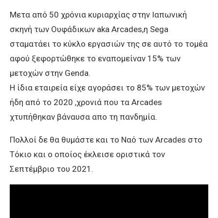
Μετα από 50 χρόνια κυριαρχίας στην Ιαπωνική
σκηνή των Ουφάδικων aka Arcades,η Sega
σταματάει το κύκλο εργασιών της σε αυτό το τομέα
αφού ξεφορτώθηκε το εναπομείναν 15% των
μετοχών στην Genda.
Η ίδια εταιρεία είχε αγοράσει το 85% των μετοχών
ήδη από το 2020 ,χρονιά που τα Arcades
χτυπήθηκαν βάναυσα απο τη πανδημία.
Πολλοί δε θα θυμάστε και το Ναό των Arcades στο
Τόκιο και ο οποίος έκλεισε οριστικά τον
Σεπτέμβριο του 2021.