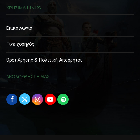
ΧΡΗΣΙΜΑ LINKS
Επικοινωνία
Γίνε χορηγός
Όροι Χρήσης & Πολιτική Απορρήτου
ΑΚΟΛΟΥΘΗΣΤΕ ΜΑΣ