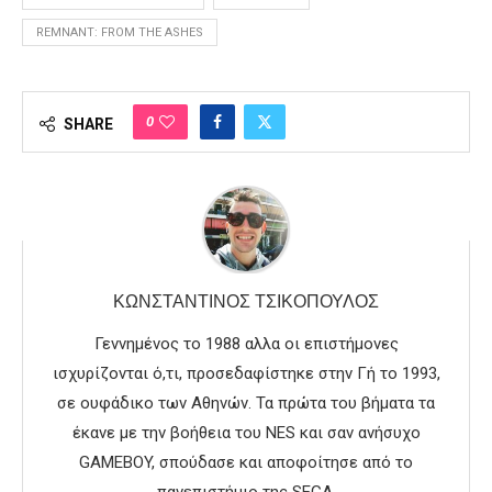
REMNANT: FROM THE ASHES
0
SHARE
ΚΩΝΣΤΑΝΤΊΝΟΣ ΤΣΙΚΌΠΟΥΛΟΣ
Γεννημένος το 1988 αλλα οι επιστήμονες
ισχυρίζονται ό,τι, προσεδαφίστηκε στην Γή το 1993,
σε ουφάδικο των Αθηνών. Τα πρώτα του βήματα τα
έκανε με την βοήθεια του NES και σαν ανήσυχο
GAMEBOY, σπούδασε και αποφοίτησε από το