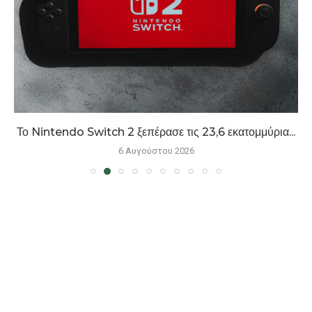
Το Nintendo Switch 2 ξεπέρασε τις 23,6 εκατομμύρια...
6 Αυγούστου 2026