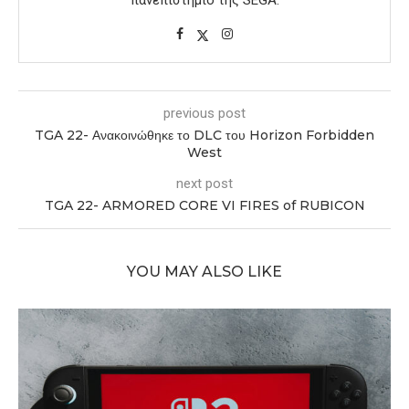
πανεπιστήμιο της SEGA.
previous post
TGA 22- Ανακοινώθηκε το DLC του Horizon Forbidden
West
next post
TGA 22- ARMORED CORE VI FIRES of RUBICON
YOU MAY ALSO LIKE