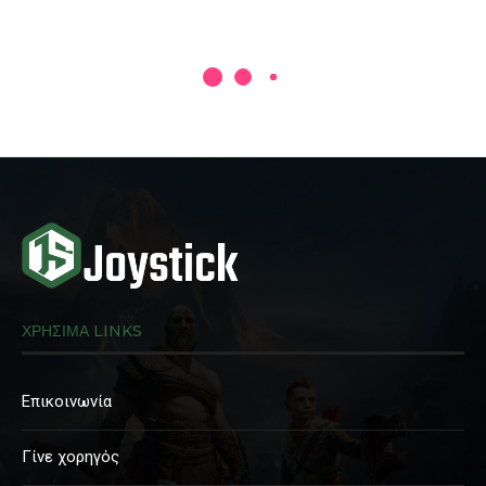
ΧΡΗΣΙΜΑ LINKS
Επικοινωνία
Γίνε χορηγός