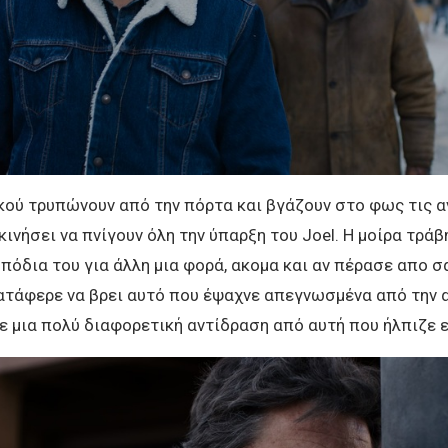
κού τρυπώνουν από την πόρτα και βγάζουν στο φως τις 
κινήσει να πνίγουν όλη την ύπαρξη του Joel. Η μοίρα τράβ
πόδια του για άλλη μια φορά, ακομα και αν πέρασε απο 
ατάφερε να βρει αυτό που έψαχνε απεγνωσμένα από την α
 μια πολύ διαφορετική αντίδραση από αυτή που ήλπιζε εξ