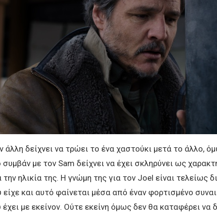
την άλλη δείχνει να τρώει το ένα χαστούκι μετά το άλλο, 
 συμβάν με τον Sam δείχνει να έχει σκληρύνει ως χαρακτ
 την ηλικία της. Η γνώμη της για τον Joel είναι τελείως 
 είχε και αυτό φαίνεται μέσα από έναν φορτισμένο συνα
 έχει με εκείνον. Ούτε εκείνη όμως δεν θα καταφέρει να 