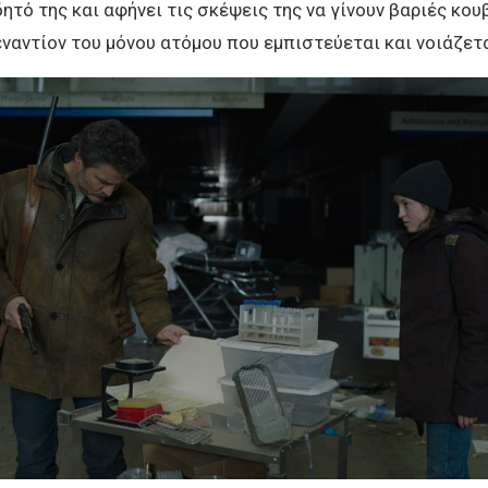
ητό της και αφήνει τις σκέψεις της να γίνουν βαριές κου
ναντίον του μόνου ατόμου που εμπιστεύεται και νοιάζετα