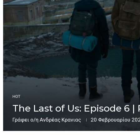
HOT
The Last of Us: Episode 6 |
Γράφει ο/η
Ανδρέας Κρανιας
20 Φεβρουαρίου 20