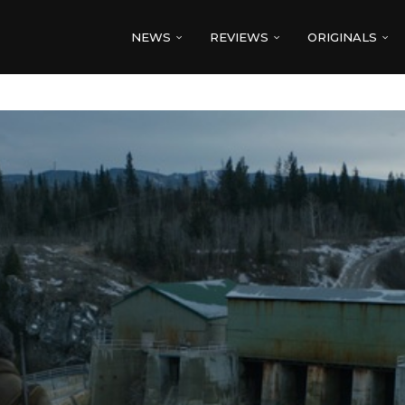
NEWS
REVIEWS
ORIGINALS