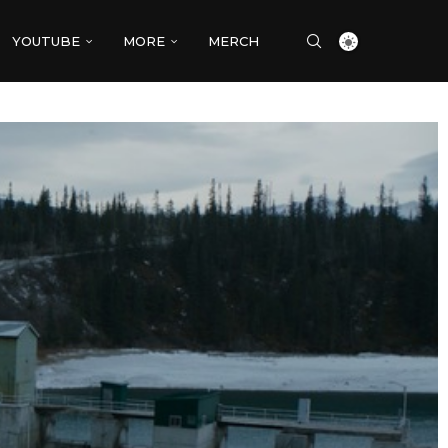
YOUTUBE
MORE
MERCH