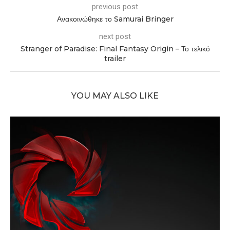
previous post
Ανακοινώθηκε το Samurai Bringer
next post
Stranger of Paradise: Final Fantasy Origin – Το τελικό
trailer
YOU MAY ALSO LIKE