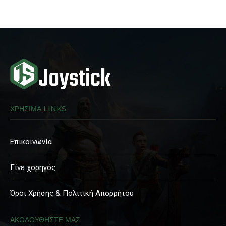
ΧΡΗΣΙΜΑ LINKS
Επικοινωνία
Γίνε χορηγός
Όροι Χρήσης & Πολιτική Απορρήτου
ΑΚΟΛΟΥΘΗΣΤΕ ΜΑΣ