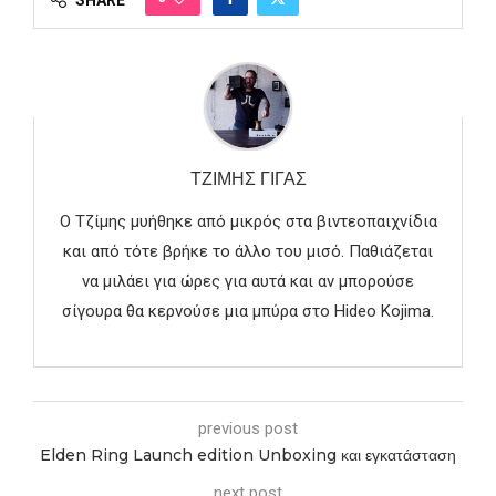
SHARE
ΤΖΊΜΗΣ ΓΊΓΑΣ
Ο Τζίμης μυήθηκε από μικρός στα βιντεοπαιχνίδια
και από τότε βρήκε το άλλο του μισό. Παθιάζεται
να μιλάει για ώρες για αυτά και αν μπορούσε
σίγουρα θα κερνούσε μια μπύρα στο Hideo Kojima.
previous post
Elden Ring Launch edition Unboxing και εγκατάσταση
next post