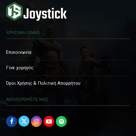
ΧΡΗΣΙΜΑ LINKS
Επικοινωνία
Γίνε χορηγός
Όροι Χρήσης & Πολιτική Απορρήτου
ΑΚΟΛΟΥΘΗΣΤΕ ΜΑΣ