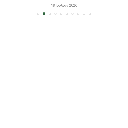
19 Ιουλίου 2026