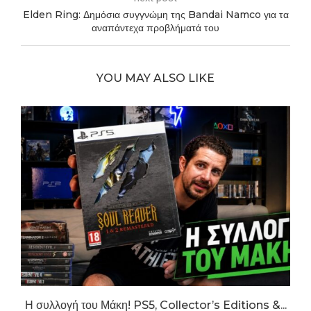
Elden Ring: Δημόσια συγγνώμη της Bandai Namco για τα
αναπάντεχα προβλήματά του
YOU MAY ALSO LIKE
n
Η συλλογή του Μάκη! PS5, Collector’s Editions &...