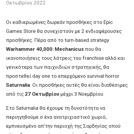
Οκτωβρίου 2022
Οι καθιερωμένες δωρεάν προσθήκες στο Epic
Games Store θα συνεχιστούν με 2 ενδιαφέρουσες
προσθήκες. Πέρα από το turn-based strategy
Warhammer 40,000: Mechanicus
που θα
ικανοποιήσεις τους λάτρεις του franchise αλλά και
γενικότερα των παιχνιδιών στρατηγικής, θα
προστεθεί day one το επερχόμενο survival horror
Saturnalia
. Oι προσθήκες αυτές θα είναι διαθέσιμες
από τις
27 Οκτωβρίου
μέχρι 3 Νοεμβρίου.
Στο Saturnalia θα έχουμε τη δυνατότητα να
περιηγηθούμε σ ένα ανατριχιαστικό χωριό,
εμπνευσμένο απ’την περιοχή της Σαρδηνίας οπού