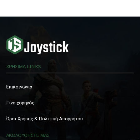
ΧΡΗΣΙΜΑ LINKS
Επικοινωνία
Γίνε χορηγός
Όροι Χρήσης & Πολιτική Απορρήτου
ΑΚΟΛΟΥΘΗΣΤΕ ΜΑΣ