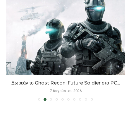
Δωρεάν το Ghost Recon: Future Soldier στο PC...
7 Αυγούστου 2026