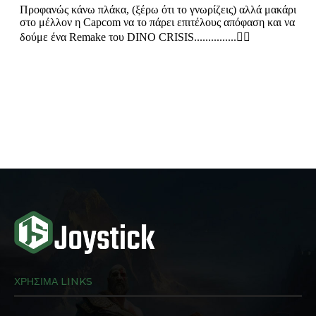
ΧΡΗΣΙΜΑ LINKS