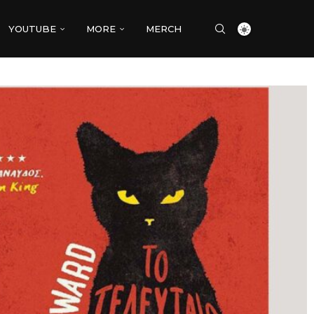
YOUTUBE
MORE
MERCH