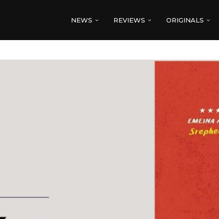
NEWS
REVIEWS
ORIGINALS