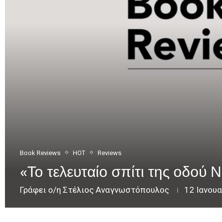
Book Reviews
HOT
Reviews
«Το τελευταίο σπίτι της οδού
Γράφει ο/η
Στέλιος Αναγνωστόπουλος
12 Ιανου