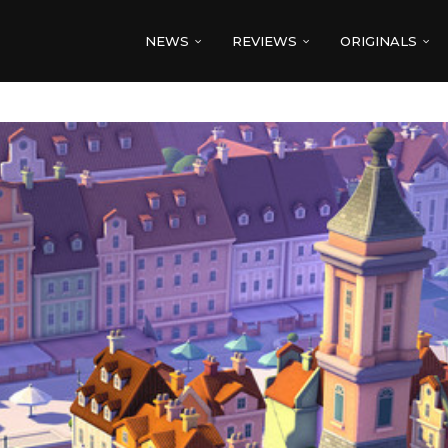
NEWS
REVIEWS
ORIGINALS