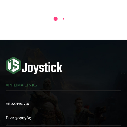
ΧΡΗΣΙΜΑ LINKS
Επικοινωνία
Γίνε χορηγός