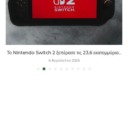
Το Nintendo Switch 2 ξεπέρασε τις 23,6 εκατομμύρια...
6 Αυγούστου 2026