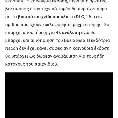
εκδόσεις. Η καινούρια έκδοση, πέρα από αρκετές
βελτιώσεις στον τεχνικό τομέα θα περιέχει πέρα
απ το
βασικό παιχνίδι και όλα τα DLC
, 25 στον
αριθμό που έχουν κυκλοφορήσει μέχρι στιγμής. Θα
υπάρχει υποστήριξη για
4k ανάλυση
ενώ θα
υπάρχει και αξιοποίηση του DualSense. H εκδότρια
Nacon δεν έχει κάνει σαφές αν η καινούρια έκδοση
θα υπάρχει ως δωρεάν αναβάθμιση για τους ήδη
κατόχους του παιχνιδιού.