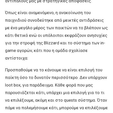
αντιπάλους μας με στρατηγικές αποφάσεις.
Όπως είναι αναμενόμενο, η ανακοίνωση του
παιχνιδιού συνοδεύτηκε από μεικτές αντιδράσεις
με ένα μεγάλο μέρος των παικτών να το βλέπουν ως
κάτι θετικό ενώ οι υπόλοιποι εκφράζουν ανησυχίες
για την στροφή της Blizzard και το σύστημα των in-
game αγορών, κάτι που η ομάδα σχολίασε
αντίστοιχα:
Προσπαθούμε να το κάνουμε να είναι επιλογή του
παίκτη όσο το δυνατόν περισσότερο. Δεν υπάρχουν
loot box, για παράδειγμα. Κάθε φορά που μας
παρουσιάζεται κάτι, υπάρχει μια επιλογή για το τι
να επιλέξουμε, ακόμη και στο quests σύστημα. Όταν
πάμε να πολεμήσουμε κάτι, μπορούμε να επιλέξουμε