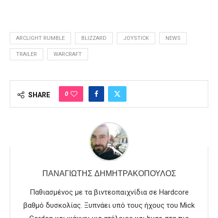
ARCLIGHT RUMBLE
BLIZZARD
JOYSTICK
NEWS
TRAILER
WARCRAFT
0
SHARE
ΠΑΝΑΓΙΏΤΗΣ ΔΗΜΗΤΡΑΚΌΠΟΥΛΟΣ
Παθιασμένος με τα βιντεοπαιχνίδια σε Hardcore
βαθμό δυσκολίας. Ξυπνάει υπό τους ήχους του Mick