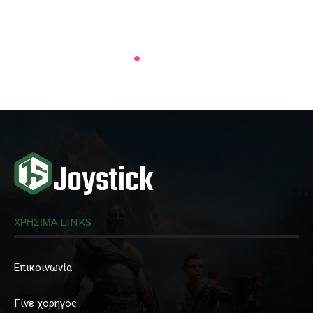
ΧΡΗΣΙΜΑ LINKS
Επικοινωνία
Γίνε χορηγός