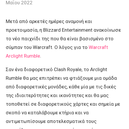
Μαΐου 2022
Μετά από αρκετές ημέρες αναμονή και
προετοιμασία, η Blizzard Entertainment ανακοίνωσε
το νέο παιχνίδι της που θα είναι βασισμένο στο
σύμπαν του Warcraft. Ο λόγος για το
Warcraft
Arclight Rumble
.
Σαν ένα διαφορετικό Clash Royale, το Arclight
Rumble θα μας επιτρέπει να φτιάξουμε μια ομάδα
από διαφορετικές μονάδες, κάθε μία με τις δικές
της ιδιαιτερότητες και ικανότητες και θα μας
τοποθετεί σε διαφορετικούς χάρτες και σημεία με
σκοπό να καταλάβουμε κτήρια και να
αντιμετωπίσουμε αποτελεσματικά τους