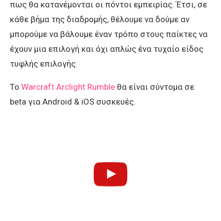
πως θα κατανέμονται οι πόντοι εμπειρίας. Έτσι, σε
κάθε βήμα της διαδρομής, θέλουμε να δούμε αν
μπορούμε να βάλουμε έναν τρόπο στους παίκτες να
έχουν μια επιλογή και όχι απλώς ένα τυχαίο είδος
τυφλής επιλογής.
Το
Warcraft Arclight Rumble
θα είναι σύντομα σε
beta για Android & iOS συσκευές.