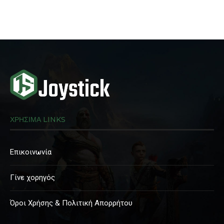
ΧΡΗΣΙΜΑ LINKS
Επικοινωνία
Γίνε χορηγός
Όροι Χρήσης & Πολιτική Απορρήτου