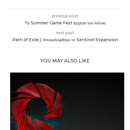
previous post
To Summer Game Fest έρχεται τον Ιούνιο
next post
Path of Exile | Αποκαλύφθηκε το Sentinel Expansion
YOU MAY ALSO LIKE