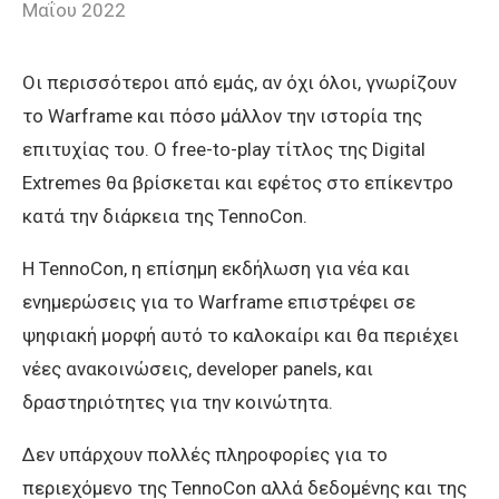
Μαΐου 2022
Οι περισσότεροι από εμάς, αν όχι όλοι, γνωρίζουν
το Warframe και πόσο μάλλον την ιστορία της
επιτυχίας του. Ο free-to-play τίτλος της Digital
Extremes θα βρίσκεται και εφέτος στο επίκεντρο
κατά την διάρκεια της TennoCon.
Η TennoCon, η επίσημη εκδήλωση για νέα και
ενημερώσεις για το Warframe επιστρέφει σε
ψηφιακή μορφή αυτό το καλοκαίρι και θα περιέχει
νέες ανακοινώσεις, developer panels, και
δραστηριότητες για την κοινώτητα.
Δεν υπάρχουν πολλές πληροφορίες για το
περιεχόμενο της TennoCon αλλά δεδομένης και της