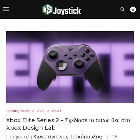
Gaming News
HOT
News
Xbox Elite Series 2 – Σχεδίασε το όπως θες στο
Χbox Design Lab
Γράφει ο/η
Κωνσταντίνος Τσικόπουλος
18