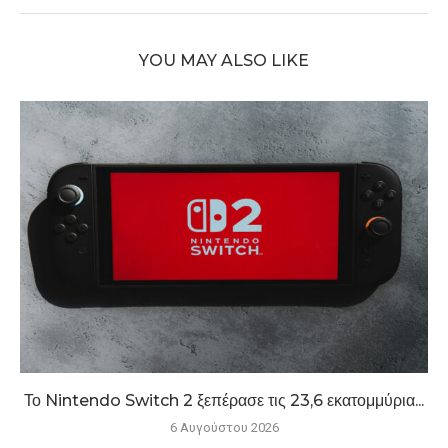
YOU MAY ALSO LIKE
Το Nintendo Switch 2 ξεπέρασε τις 23,6 εκατομμύρια...
6 Αυγούστου 2026