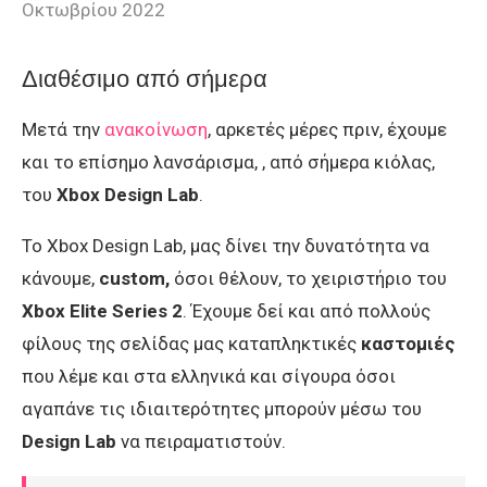
Οκτωβρίου 2022
Διαθέσιμο από σήμερα
Μετά την
ανακοίνωση
, αρκετές μέρες πριν, έχουμε
και το επίσημο λανσάρισμα, , από σήμερα κιόλας,
του
Xbox Design Lab
.
Το Xbox Design Lab, μας δίνει την δυνατότητα να
κάνουμε,
custom,
όσοι θέλουν, το χειριστήριο του
Xbox Elite Series 2
. Έχουμε δεί και από πολλούς
φίλους της σελίδας μας καταπληκτικές
καστομιές
που λέμε και στα ελληνικά και σίγουρα όσοι
αγαπάνε τις ιδιαιτερότητες μπορούν μέσω του
Design Lab
να πειραματιστούν.