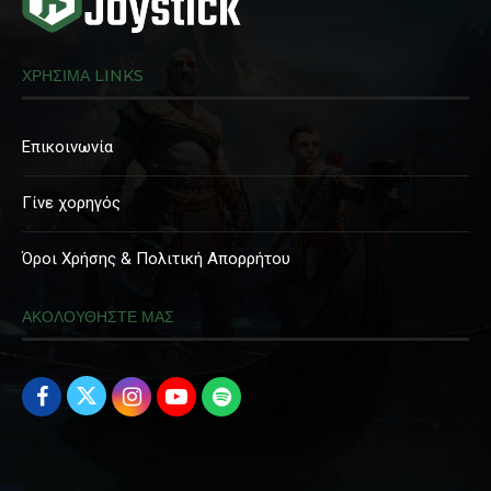
ΧΡΗΣΙΜΑ LINKS
Επικοινωνία
Γίνε χορηγός
Όροι Χρήσης & Πολιτική Απορρήτου
ΑΚΟΛΟΥΘΗΣΤΕ ΜΑΣ