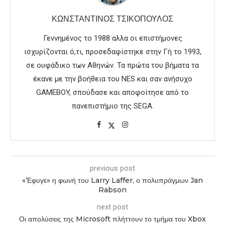
ΚΩΝΣΤΑΝΤΊΝΟΣ ΤΣΙΚΌΠΟΥΛΟΣ
Γεννημένος το 1988 αλλα οι επιστήμονες
ισχυρίζονται ό,τι, προσεδαφίστηκε στην Γή το 1993,
σε ουφάδικο των Αθηνών. Τα πρώτα του βήματα τα
έκανε με την βοήθεια του NES και σαν ανήσυχο
GAMEBOY, σπούδασε και αποφοίτησε από το
πανεπιστήμιο της SEGA.
previous post
«’Εφυγε» η φωνή του Larry Laffer, ο πολυπράγμων Jan
Rabson
next post
Οι απολύσεις της Microsoft πλήττουν το τμήμα του Xbox