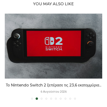
YOU MAY ALSO LIKE
Το Nintendo Switch 2 ξεπέρασε τις 23,6 εκατομμύρια...
6 Αυγούστου 2026