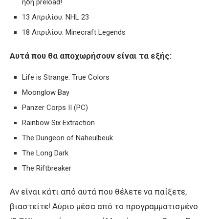
ήδη preload!
13 Απριλίου: NHL 23
18 Απριλίου: Minecraft Legends
Αυτά που θα αποχωρήσουν είναι τα εξής:
Life is Strange: True Colors
Moonglow Bay
Panzer Corps II (PC)
Rainbow Six Extraction
The Dungeon of Naheulbeuk
The Long Dark
The Riftbreaker
Αν είναι κάτι από αυτά που θέλετε να παίξετε,
βιαστείτε! Αύριο μέσα από το προγραμματισμένο