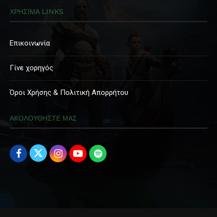
ΧΡΗΣΙΜΑ LINKS
Επικοινωνία
Γίνε χορηγός
Όροι Χρήσης & Πολιτική Απορρήτου
ΑΚΟΛΟΥΘΗΣΤΕ ΜΑΣ