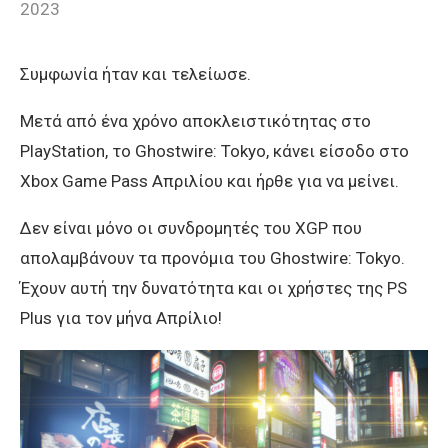
2023
Συμφωνία ήταν και τελείωσε.
Μετά από ένα χρόνο αποκλειστικότητας στο
PlayStation, το Ghostwire: Tokyo, κάνει είσοδο στο
Xbox Game Pass Απριλίου και ήρθε για να μείνει.
Δεν είναι μόνο οι συνδρομητές του XGP που
απολαμβάνουν τα προνόμια του Ghostwire: Tokyo.
Έχουν αυτή την δυνατότητα και οι χρήστες της PS
Plus για τον μήνα Απρίλιο!