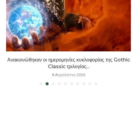
Ανακοινώθηκαν οι ημερομηνίες κυκλοφορίας της Gothic
Classic τριλογίας...
8 Αυγούστου 2026