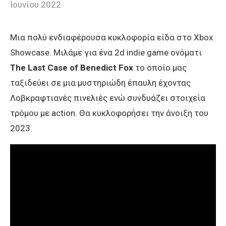
Ιουνίου 2022
Μια πολύ ενδιαφέρουσα κυκλοφορία είδα στο Xbox
Showcase. Μιλάμε για ένα 2d indie game ονόματι
The Last Case of Benedict Fox
το οποίο μας
ταξιδεύει σε μια μυστηριώδη έπαυλη έχοντας
Λοβκραφτιανές πινελιές ενώ συνδυάζει στοιχεία
τρόμου με action. Θα κυκλοφορήσει την άνοιξη του
2023.