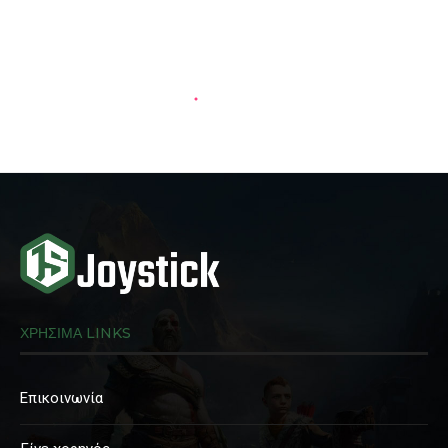
ΧΡΗΣΙΜΑ LINKS
Επικοινωνία