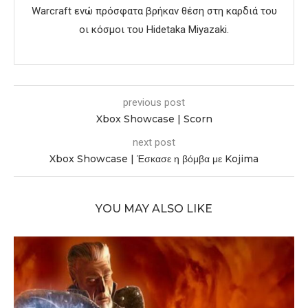
Warcraft ενώ πρόσφατα βρήκαν θέση στη καρδιά του
οι κόσμοι του Hidetaka Miyazaki.
previous post
Xbox Showcase | Scorn
next post
Xbox Showcase | Έσκασε η βόμβα με Kojima
YOU MAY ALSO LIKE