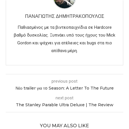
ΠΑΝΑΓΙΏΤΗΣ ΔΗΜΗΤΡΑΚΌΠΟΥΛΟΣ
Παθιασμένος με τα βιντεοπαιχνίδια σε Hardcore
βαθμό δυσκολίας. Ξυπνάει υπό τους ήχους του Mick
Gordon και ψάχνει για ατέλειες και bugs στα πιο
απίθανα μέρη.
previous post
Νέο trailer για τo Season: A Letter To The Future
next post
The Stanley Parable Ultra Deluxe | The Review
YOU MAY ALSO LIKE