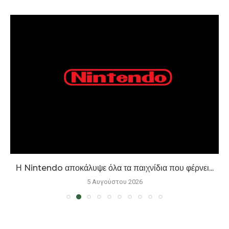
Η Nintendo αποκάλυψε όλα τα παιχνίδια που φέρνει...
5 Αυγούστου 2026