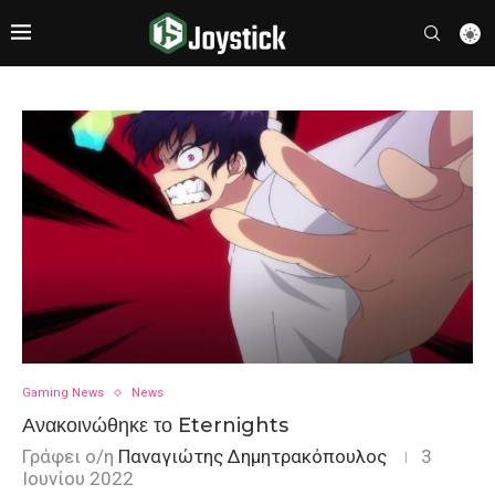
Gaming News
News
Ανακοινώθηκε το Eternights
Γράφει ο/η
Παναγιώτης Δημητρακόπουλος
3
Ιουνίου 2022