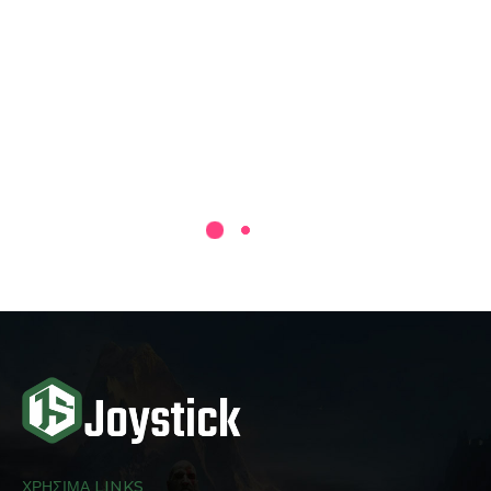
ΧΡΗΣΙΜΑ LINKS