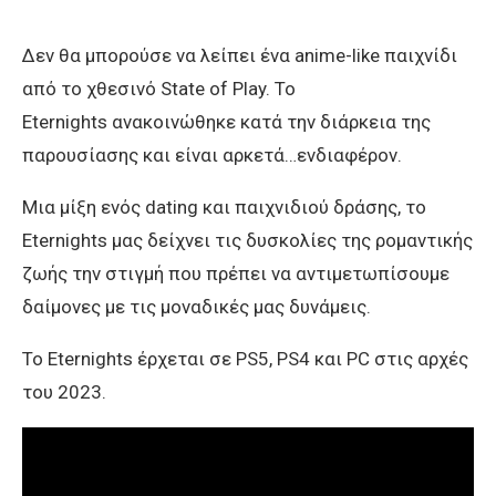
Δεν θα μπορούσε να λείπει ένα anime-like παιχνίδι
από το χθεσινό State of Play. To
Eternights ανακοινώθηκε κατά την διάρκεια της
παρουσίασης και είναι αρκετά…ενδιαφέρον.
Μια μίξη ενός dating και παιχνιδιού δράσης, το
Eternights μας δείχνει τις δυσκολίες της ρομαντικής
ζωής την στιγμή που πρέπει να αντιμετωπίσουμε
δαίμονες με τις μοναδικές μας δυνάμεις.
Το Eternights έρχεται σε PS5, PS4 και PC στις αρχές
του 2023.