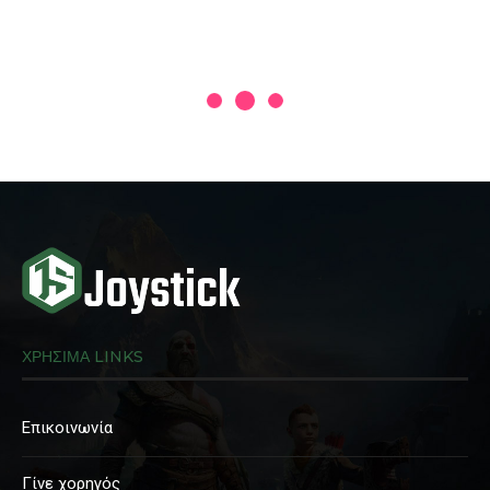
ΧΡΗΣΙΜΑ LINKS
Επικοινωνία
Γίνε χορηγός