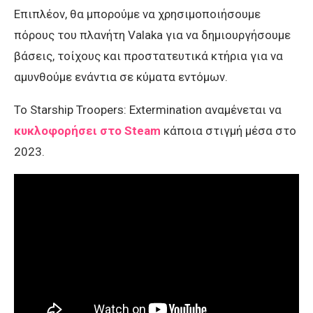
Επιπλέον, θα μπορούμε να χρησιμοποιήσουμε
πόρους του πλανήτη Valaka για να δημιουργήσουμε
βάσεις, τοίχους και προστατευτικά κτήρια για να
αμυνθούμε ενάντια σε κύματα εντόμων.
Το Starship Troopers: Extermination αναμένεται να
κυκλοφορήσει στο Steam
κάποια στιγμή μέσα στο
2023.