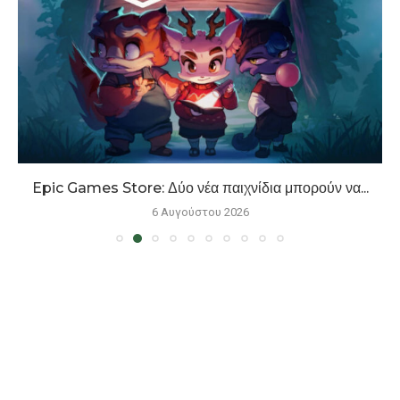
Epic Games Store: Δύο νέα παιχνίδια μπορούν να...
6 Αυγούστου 2026