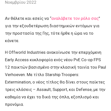
Νοεμβρίου 2022
Αν θέλετε και εσείς να “
αναλάβετε τον ρόλο σας
”
για την εξουδετέρωση διαστημικών εντόμων για
την προστασία της Γης, τότε ήρθε η ώρα να το
κάνετε.
Η Offworld Industries ανακοίνωσε την επερχόμενη
Early Access κυκλοφορία ενός νέου PvE Co-op FPS
12 παικτών βασισμένο στην κλασική ταινία του Paul
Verhoeven. Με τίτλο Starship Troopers:
Extermination, ο νέος τίτλος θα δίνει στους παίκτες
τρεις κλάσεις – Assault, Support, και Defense, με την
καθεμία να έχει τα δικά της όπλα, εξοπλισμό και
προνόμια.