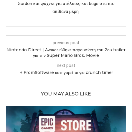
Gordon και ψάχνει για ατέλειες και bugs στα πιο
απίθανα μέρη.
previous post
Nintendo Direct | Ανακοινώθηκε παρουσίαση του 2ου trailer
για την Super Mario Bros. Movie
next post
Η FromSoftware κατηγορείται για crunch time!
YOU MAY ALSO LIKE