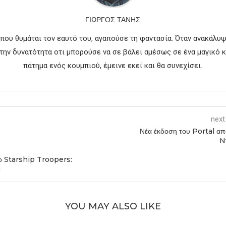
ΓΙΏΡΓΟΣ ΤΑΝΉΣ
που θυμάται τον εαυτό του, αγαπούσε τη φαντασία. Όταν ανακάλυψ
την δυνατότητα οτι μπορούσε να σε βάλει αμέσως σε ένα μαγικό 
πάτημα ενός κουμπιού, έμεινε εκεί και θα συνεχίσει.
next
Νέα έκδοση του Portal απ
N
ο Starship Troopers:
n
YOU MAY ALSO LIKE