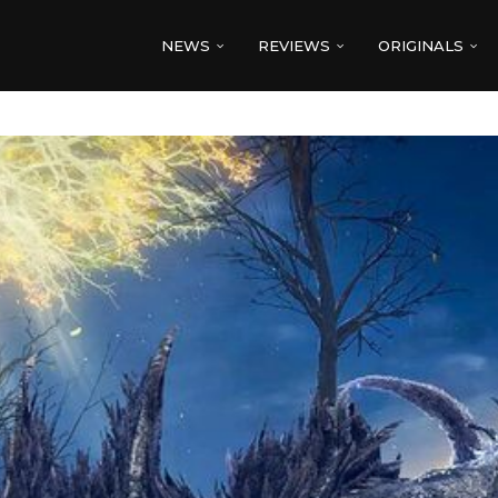
NEWS
REVIEWS
ORIGINALS