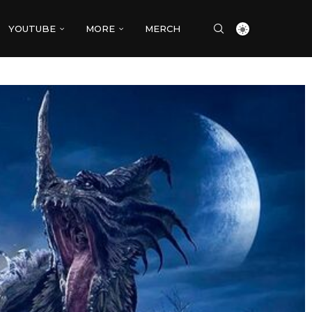
YOUTUBE
MORE
MERCH