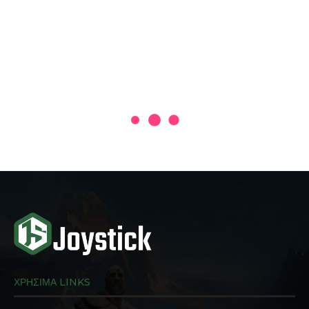
ΧΡΗΣΙΜΑ LINKS