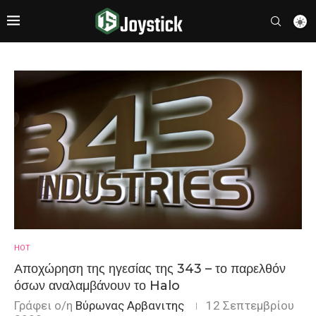
HOT
Αποχώρηση της ηγεσίας της 343 – το παρελθόν
όσων αναλαμβάνουν το Halo
Γράφει ο/η
Βύρωνας Αρβανιτης
12 Σεπτεμβρίου