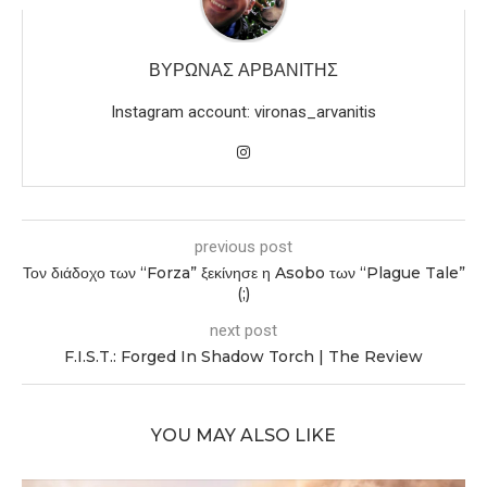
ΒΎΡΩΝΑΣ ΑΡΒΑΝΙΤΗΣ
Instagram account: vironas_arvanitis
previous post
Τον διάδοχο των “Forza” ξεκίνησε η Asobo των “Plague Tale”
(;)
next post
F.I.S.T.: Forged In Shadow Torch | The Review
YOU MAY ALSO LIKE