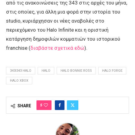
από τις ανακοινώσεις της 343 στις αρχές του μήνα,
στις οποίες, για άλλη μια φορά στην ιστορία του
studio, κυριάρχησαν οι νέες αναβολές στο
περιεχόμενο του Halo Infinite και η οριστική
κατάργηση δημοφιλών κομματιών του ιστορικού
franchise (
διαβάστε σχετικά εδώ
).
343I343 HALO
HALO
HALO BONNIE ROSS
HALO FORGE
HALO XBOX
5
SHARE