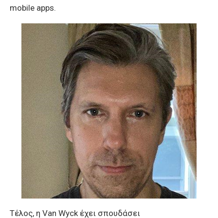
mobile apps.
Τέλος, η Van Wyck έχει σπουδάσει