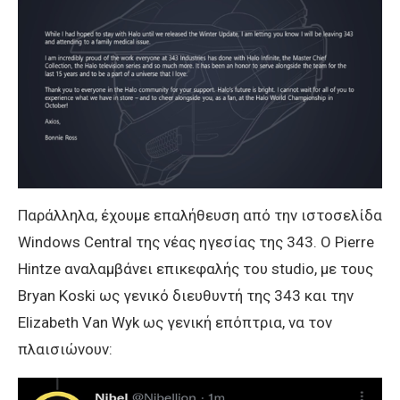
Παράλληλα, έχουμε επαλήθευση από την ιστοσελίδα
Windows Central της νέας ηγεσίας της 343. Ο Pierre
Hintze αναλαμβάνει επικεφαλής του studio, με τους
Bryan Koski ως γενικό διευθυντή της 343 και την
Elizabeth Van Wyk ως γενική επόπτρια, να τον
πλαισιώνουν: