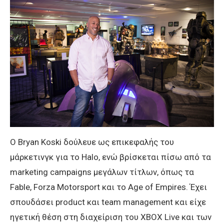
O Bryan Koski δούλευε ως επικεφαλής του
μάρκετινγκ για το Halo, ενώ βρίσκεται πίσω από τα
marketing campaigns μεγάλων τίτλων, όπως τα
Fable, Forza Motorsport και το Age of Empires. Έχει
σπουδάσει product και team management και είχε
ηγετική θέση στη διαχείριση του XBOX Live και των