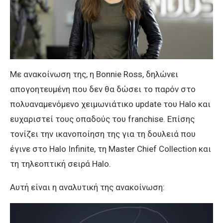
Με ανακοίνωση της, η Bonnie Ross, δηλώνει
απογοητευμένη που δεν θα δώσει το παρόν στο
πολυαναμενόμενο χειμωνιάτικο update του Halo και
ευχαριστεί τους οπαδούς του franchise. Επίσης
τονίζει την ικανοποίηση της για τη δουλειά που
έγινε στο Halo Infinite, τη Master Chief Collection και
τη τηλεοπτική σειρά Halo.
Αυτή είναι η αναλυτική της ανακοίνωση: