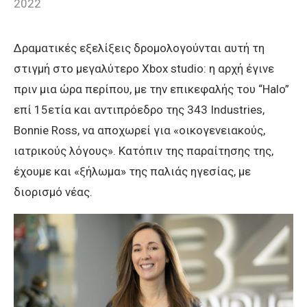
2022
Δραματικές εξελίξεις δρομολογούνται αυτή τη
στιγμή στο μεγαλύτερο Xbox studio: η αρχή έγινε
πριν μια ώρα περίπου, με την επικεφαλής του “Halo”
επί 15ετία και αντιπρόεδρο της 343 Industries,
Bonnie Ross, να αποχωρεί για «οικογενειακούς,
ιατρικούς λόγους». Κατόπιν της παραίτησης της,
έχουμε και «ξήλωμα» της παλιάς ηγεσίας, με
διορισμό νέας.