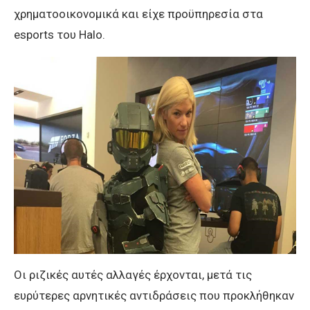
χρηματοοικονομικά και είχε προϋπηρεσία στα
esports του Halo.
Οι ριζικές αυτές αλλαγές έρχονται, μετά τις
ευρύτερες αρνητικές αντιδράσεις που προκλήθηκαν