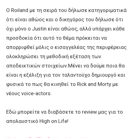
Ο Roiland με τη σειρά του δήλωσε κατηγοριματικά
ότι είναι αθώος και ο δικηγόρος του δήλωσε ότι
όχι μόνο ο Justin είναι αθώος, αλλά υπάρχει κάθε
προσδοκία ότι αυτό το θέμα πρόκειται να
απορριφθεί μόλις ο εισαγγελέας της περιφέρειας
ολοκληρώσει τη μεθοδική εξέταση των
αποδεικτικών στοιχείων.Μένει να δούμε ποια θα
είναι η εξέλιξη για τον ταλαντούχο δημιουργό και
φυσικά το πως θα κινηθεί το Rick and Morty με
νέους voice-actors.
Εδώ μπορείτε να διαβάσετε το review μας για το
απολαυστικό High on Life!