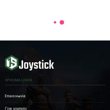
ΧΡΗΣΙΜΑ LINKS
Επικοινωνία
Γίνε χορηγός