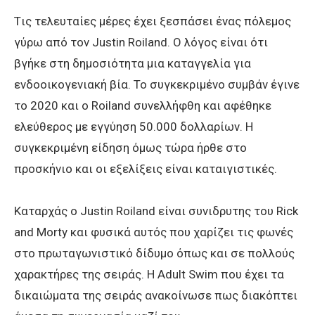
Tις τελευταίες μέρες έχει ξεσπάσει ένας πόλεμος
γύρω από τον Justin Roiland. Ο λόγος είναι ότι
βγήκε στη δημοσιότητα μια καταγγελία για
ενδοοικογενιακή βία. Το συγκεκριμένο συμβάν έγινε
το 2020 και ο Roiland συνελλήφθη και αφέθηκε
ελεύθερος με εγγύηση 50.000 δολλαρίων. Η
συγκεκριμένη είδηση όμως τώρα ήρθε στο
προσκήνιο και οι εξελίξεις είναι καταιγιστικές.
Καταρχάς ο Justin Roiland είναι συνιδρυτης του Rick
and Morty και φυσικά αυτός που χαρίζει τις φωνές
στο πρωταγωνιστικό δίδυμο όπως και σε πολλούς
χαρακτήρες της σειράς.
H Adult Swim που έχει τα
δικαιώματα της σειράς ανακοίνωσε πως διακόπτει