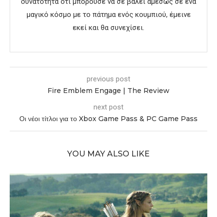
δυνατότητα οτι μπορούσε να σε βάλει αμέσως σε ένα
μαγικό κόσμο με το πάτημα ενός κουμπιού, έμεινε
εκεί και θα συνεχίσει.
previous post
Fire Emblem Engage | The Review
next post
Οι νέοι τίτλοι για το Xbox Game Pass & PC Game Pass
YOU MAY ALSO LIKE