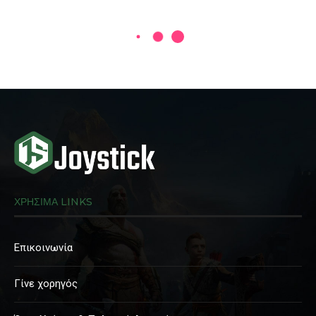
ΧΡΗΣΙΜΑ LINKS
Επικοινωνία
Γίνε χορηγός