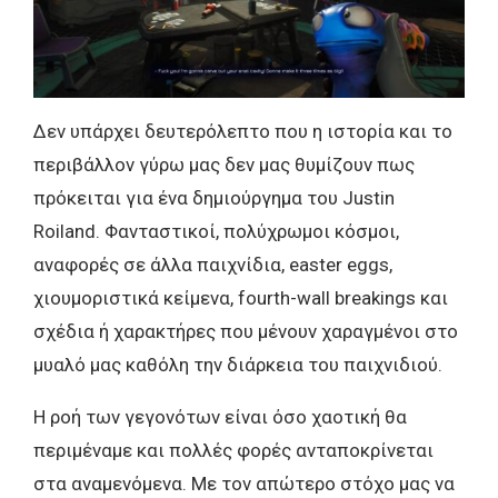
Δεν υπάρχει δευτερόλεπτο που η ιστορία και το
περιβάλλον γύρω μας δεν μας θυμίζουν πως
πρόκειται για ένα δημιούργημα του Justin
Roiland. Φανταστικοί, πολύχρωμοι κόσμοι,
αναφορές σε άλλα παιχνίδια, easter eggs,
χιουμοριστικά κείμενα, fourth-wall breakings και
σχέδια ή χαρακτήρες που μένουν χαραγμένοι στο
μυαλό μας καθόλη την διάρκεια του παιχνιδιού.
Η ροή των γεγονότων είναι όσο χαοτική θα
περιμέναμε και πολλές φορές ανταποκρίνεται
στα αναμενόμενα. Με τον απώτερο στόχο μας να