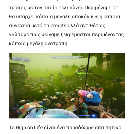
τρόπος με τον οποίο τελειώνει. Περιμέναμε ότι
θα υπάρχει κάποια μεγάλη αποκάλυψη ή κάποια
συνέχεια μετά τα credits αλλά αντιθέτως
νιώσαμε πως μείναμε ξεκρέμαστοι περιμένοντας
κάποια μεγάλη ανατροπή.
Το High on Life είναι ένα παραδόξως απαιτητικό