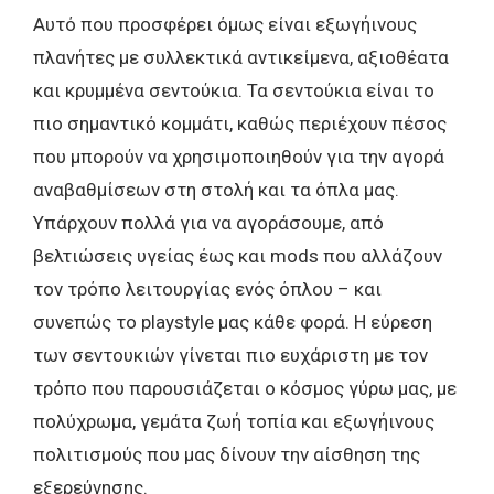
Αυτό που προσφέρει όμως είναι εξωγήινους
πλανήτες με συλλεκτικά αντικείμενα, αξιοθέατα
και κρυμμένα σεντούκια. Τα σεντούκια είναι το
πιο σημαντικό κομμάτι, καθώς περιέχουν πέσος
που μπορούν να χρησιμοποιηθούν για την αγορά
αναβαθμίσεων στη στολή και τα όπλα μας.
Υπάρχουν πολλά για να αγοράσουμε, από
βελτιώσεις υγείας έως και mods που αλλάζουν
τον τρόπο λειτουργίας ενός όπλου – και
συνεπώς το playstyle μας κάθε φορά. Η εύρεση
των σεντουκιών γίνεται πιο ευχάριστη με τον
τρόπο που παρουσιάζεται ο κόσμος γύρω μας, με
πολύχρωμα, γεμάτα ζωή τοπία και εξωγήινους
πολιτισμούς που μας δίνουν την αίσθηση της
εξερεύνησης.