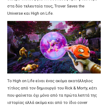
στα δύο τελευταία τους, Trover Saves the
Universe και High on Life.
To High on Life είναι ένας ακόμα ακατάλληλος
τίτλος από τον δημιουργό του Rick & Morty, κάτι
που φαίνεται όχι μόνο από τα πρώτα λεπτά της
ιστορίας αλλά ακόμα και από το ίδιο cover