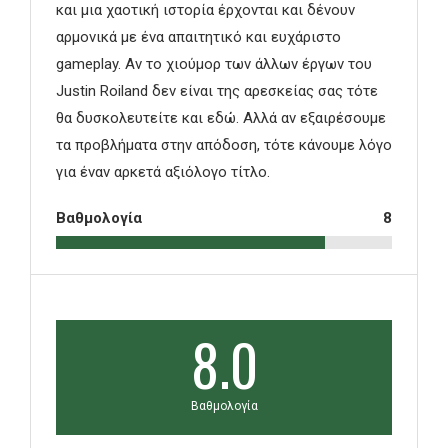
και μια χαοτική ιστορία έρχονται και δένουν
αρμονικά με ένα απαιτητικό και ευχάριστο
gameplay. Αν το χιούμορ των άλλων έργων του
Justin Roiland δεν είναι της αρεσκείας σας τότε
θα δυσκολευτείτε και εδώ. Αλλά αν εξαιρέσουμε
τα προβλήματα στην απόδοση, τότε κάνουμε λόγο
για έναν αρκετά αξιόλογο τίτλο.
Βαθμολογία
8
8.0
Βαθμολογία