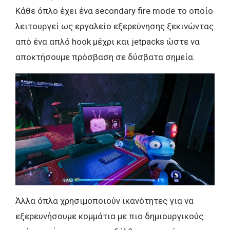
Κάθε όπλο έχει ένα secondary fire mode το οποίο
λειτουργεί ως εργαλείο εξερεύνησης ξεκινώντας
από ένα απλό hook μέχρι και jetpacks ώστε να
αποκτήσουμε πρόσβαση σε δύσβατα σημεία.
Άλλα όπλα χρησιμοποιούν ικανότητες για να
εξερευνήσουμε κομμάτια με πιο δημιουργικούς