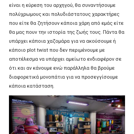
είναι η εύρεση του αρχηγού, θα συναντήσουμε
πολύχρωμους και πολυδιάστατους χαρακτήρες
που είτε θα ζητήσουν κάποια χάρη από εμάς είτε
θα μας πουν την ιστορία της ζωής τους. Πάντα θα
υπάρχει κάποια χαζομάρα για να ακούσουμε ή
κάποιο plot twist που δεν περιμένουμε με
αποτέλεσμα να υπάρχει αμείωτο ενδιαφέρον σε
ότι και αν κάνουμε ενώ παράλληλα θα βρούμε
διαφορετικά μονοπάτια για να προσεγγίσουμε
κάποια κατάσταση.