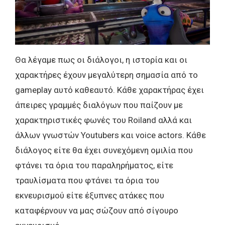
Θα λέγαμε πως οι διάλογοι, η ιστορία και οι
χαρακτήρες έχουν μεγαλύτερη σημασία από το
gameplay αυτό καθεαυτό. Κάθε χαρακτήρας έχει
άπειρες γραμμές διαλόγων που παίζουν με
χαρακτηριστικές φωνές του Roiland αλλά και
άλλων γνωστών Youtubers και voice actors. Κάθε
διάλογος είτε θα έχει συνεχόμενη ομιλία που
φτάνει τα όρια του παραληρήματος, είτε
τραυλίσματα που φτάνει τα όρια του
εκνευρισμού είτε έξυπνες ατάκες που
καταφέρνουν να μας σώζουν από σίγουρο