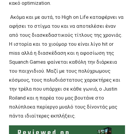
κακό optimization.
Ακόμα και με αυτά, το High on Life καταφέρνει να
αφήσει το στίγμα του και να αποτελέσει έναν
από τους διασκεδαστικούς τίτλους της χρονιάς.
Η ιστορία και το χιούμορ του είναι λίγο hit or
miss αλλά η διασκέδαση και η αφοσίωση της
Squanch Games φαίνεται καθόλη την διάρκεια
του παιχνιδιού. Μαζί με τους πολύχρωμους
κόσμους, τους πολυδιάστατους χαρακτήρες και
την τρέλα που υπάρχει σε κάθε γωνιά, ο Justin
Roiland και η παρέα του μας βουτάνε στο
πολύπλοκα περίεργο μυαλό τους δίνοντάς μας
πάντα ιδιαίτερες εκπλήξεις.