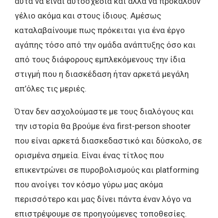
αυτά να είναι αυτοσχέδια και άλλα να προκαλούν
γέλιο ακόμα και στους ίδιους. Αμέσως
καταλαβαίνουμε πως πρόκειται για ένα έργο
αγάπης τόσο από την ομάδα ανάπτυξης όσο και
από τους διάφορους εμπλεκόμενους την ίδια
στιγμή που η διασκέδαση ήταν αρκετά μεγάλη
απ’όλες τις μεριές.
Όταν δεν ασχολούμαστε με τους διαλόγους και
την ιστορία θα βρούμε ένα first-person shooter
που είναι αρκετά διασκεδαστικό και δύσκολο, σε
ορισμένα σημεία. Είναι ένας τίτλος που
επικεντρώνει σε πυροβολισμούς και platforming
που ανοίγει τον κόσμο γύρω μας ακόμα
περισσότερο και μας δίνει πάντα έναν λόγο να
επιστρέψουμε σε προηγούμενες τοποθεσίες.