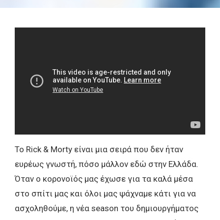
To Rick & Morty είναι μια σειρά που δεν ήταν
ευρέως γνωστή, πόσο μάλλον εδώ στην Ελλάδα.
Όταν ο κορονοϊός μας έχωσε για τα καλά μέσα
στο σπίτι μας και όλοι μας ψάχναμε κάτι για να
ασχοληθούμε, η νέα season του δημιουργήματος