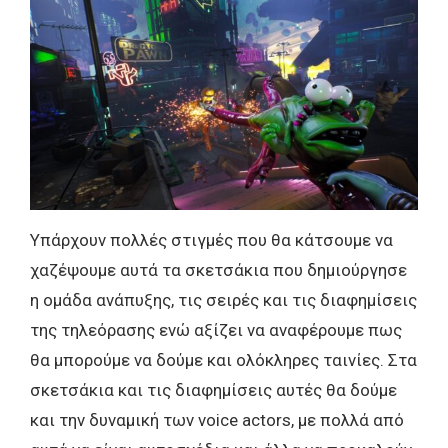
Υπάρχουν πολλές στιγμές που θα κάτσουμε να
χαζέψουμε αυτά τα σκετσάκια που δημιούργησε
η ομάδα ανάπυξης, τις σειρές και τις διαφημίσεις
της τηλεόρασης ενώ αξίζει να αναφέρουμε πως
θα μπορούμε να δούμε και ολόκληρες ταινίες. Στα
σκετσάκια και τις διαφημίσεις αυτές θα δούμε
και την δυναμική των voice actors, με πολλά από