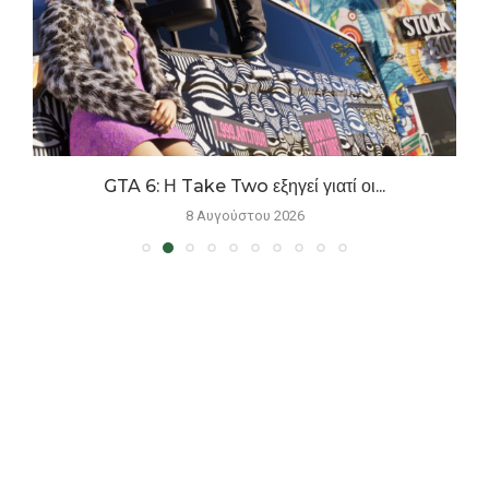
.
GTA 6: Η Take Two εξηγεί γιατί οι...
8 Αυγούστου 2026