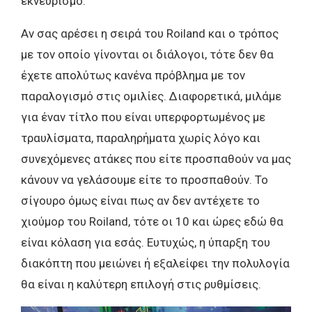
εκνευρισμό.
Αν σας αρέσει η σειρά του Roiland και ο τρόπος
με τον οποίο γίνονται οι διάλογοι, τότε δεν θα
έχετε απολύτως κανένα πρόβλημα με τον
παραλογισμό στις ομιλίες. Διαφορετικά, μιλάμε
για έναν τίτλο που είναι υπερφορτωμένος με
τραυλίσματα, παραληρήματα χωρίς λόγο και
συνεχόμενες ατάκες που είτε προσπαθούν να μας
κάνουν να γελάσουμε είτε το προσπαθούν. Το
σίγουρο όμως είναι πως αν δεν αντέχετε το
χιούμορ του Roiland, τότε οι 10 και ώρες εδώ θα
είναι κόλαση για εσάς. Ευτυχώς, η ύπαρξη του
διακόπτη που μειώνει ή εξαλείφει την πολυλογία
θα είναι η καλύτερη επιλογή στις ρυθμίσεις.