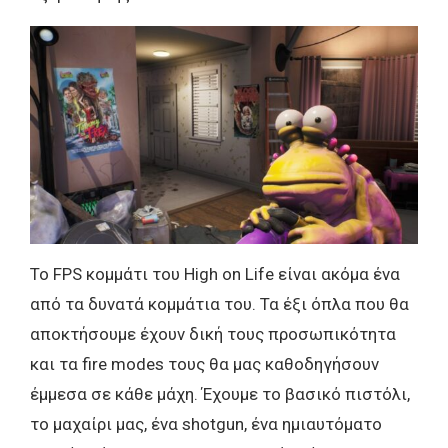
Το FPS κομμάτι του High on Life είναι ακόμα ένα
από τα δυνατά κομμάτια του. Τα έξι όπλα που θα
αποκτήσουμε έχουν δική τους προσωπικότητα
και τα fire modes τους θα μας καθοδηγήσουν
έμμεσα σε κάθε μάχη. Έχουμε το βασικό πιστόλι,
το μαχαίρι μας, ένα shotgun, ένα ημιαυτόματο