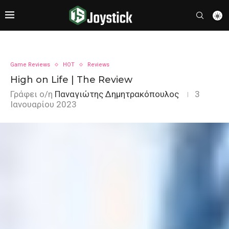
Game Reviews
HOT
Reviews
High on Life | The Review
Γράφει ο/η
Παναγιώτης Δημητρακόπουλος
3
Ιανουαρίου 2023