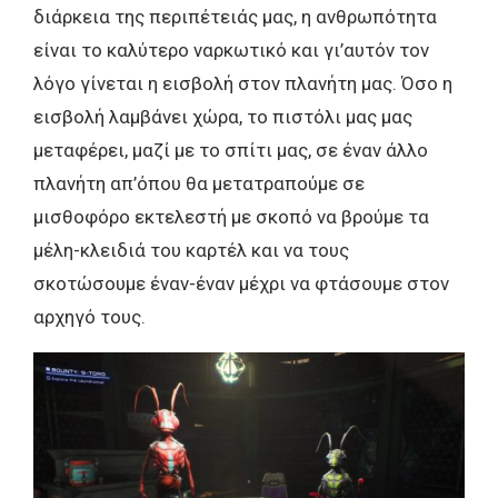
διάρκεια της περιπέτειάς μας, η ανθρωπότητα
είναι το καλύτερο ναρκωτικό και γι’αυτόν τον
λόγο γίνεται η εισβολή στον πλανήτη μας. Όσο η
εισβολή λαμβάνει χώρα, το πιστόλι μας μας
μεταφέρει, μαζί με το σπίτι μας, σε έναν άλλο
πλανήτη απ’όπου θα μετατραπούμε σε
μισθοφόρο εκτελεστή με σκοπό να βρούμε τα
μέλη-κλειδιά του καρτέλ και να τους
σκοτώσουμε έναν-έναν μέχρι να φτάσουμε στον
αρχηγό τους.