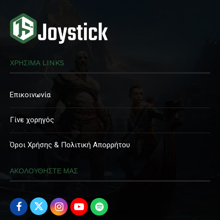
ΧΡΗΣΙΜΑ LINKS
Επικοινωνία
Γίνε χορηγός
Όροι Χρήσης & Πολιτική Απορρήτου
ΑΚΟΛΟΥΘΗΣΤΕ ΜΑΣ