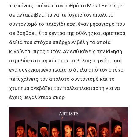
τις κάνεις επάνω στον ρυθμό το Metal Hellsinger
σε ανταμείβει. Για να πετύχεις τον απόλυτο
συντονισμό το παιχνίδι έχει έναν μηχανισμό που
σε βοηθάει. Στο κέντρο της οθόνης και αριστερά,
δεξιά του στόχου υπάρχουν βέλη τα οποία
κινούνται προς αυτόν. Αν εσύ κάνεις την κίνηση
ακριβώς στο σημείο που το βέλος περνάει από
ένα συγκεκριμένο πλαίσιο δίπλα από τον στόχο
πετυχαίνεις τον απόλυτο συντονισμό και το
χτύπημα ανεβάζει τον πολλαπλασιαστή για να
έχεις μεγαλύτερο σκορ.