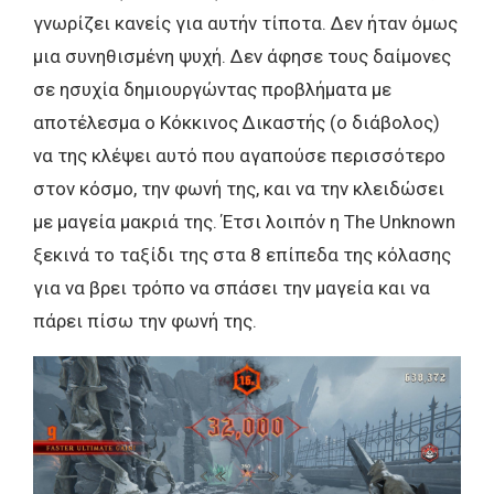
γνωρίζει κανείς για αυτήν τίποτα. Δεν ήταν όμως
μια συνηθισμένη ψυχή. Δεν άφησε τους δαίμονες
σε ησυχία δημιουργώντας προβλήματα με
αποτέλεσμα ο Κόκκινος Δικαστής (ο διάβολος)
να της κλέψει αυτό που αγαπούσε περισσότερο
στον κόσμο, την φωνή της, και να την κλειδώσει
με μαγεία μακριά της. Έτσι λοιπόν η The Unknown
ξεκινά το ταξίδι της στα 8 επίπεδα της κόλασης
για να βρει τρόπο να σπάσει την μαγεία και να
πάρει πίσω την φωνή της.