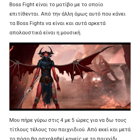
Boss Fight είναι το μοτίβο με το οποίο
επιτίθενται. Από την άλλη όμως αυτό που κάνει
τα Boss Fights να είναι και αυτά αρκετά
απολαυστικά είναι η μουσική.
Μου πήρε γύρω στις 4 με 5 ώρες για να δω τους
τίτλους τέλους του παιχνιδιού. Από εκεί και μετά
το πόσο θα ασχοληθεί κανείς με το παιχνίδι