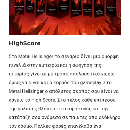
HighScore
Στο Metal Hellsinger το σενάριο δίνει μια όμορφη
πινελιά στην εμπειρία και η αφήγηση της
ιστορίας γίνεται με τρόπο απολαυστικό χωρίς
όμως να είναι και ο κορμός του gameplay. Στο
Metal Hellsinger ο απόλυτος σκοπός σου είναι να
κάνεις το High Score. Στο τέλος κάθε επιπέδου
της κόλασης βλέπεις τι σκορ έκανες και την
κατάταξή σου ανάμεσα σε παίκτες από ολόκληρο
τον κόσμο. Πολλές φορές επανέλαβα ένα