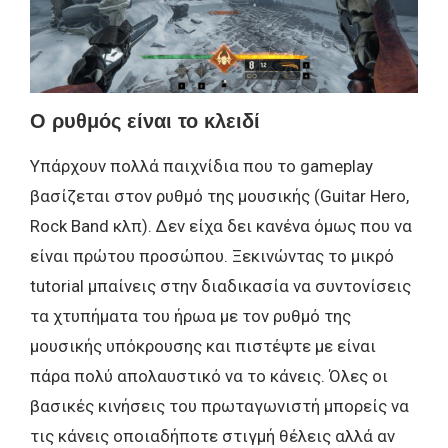
Ο ρυθμός είναι το κλειδί
Υπάρχουν πολλά παιχνίδια που το gameplay
βασίζεται στον ρυθμό της μουσικής (Guitar Hero,
Rock Band κλπ). Δεν είχα δει κανένα όμως που να
είναι πρώτου προσώπου. Ξεκινώντας το μικρό
tutorial μπαίνεις στην διαδικασία να συντονίσεις
τα χτυπήματα του ήρωα με τον ρυθμό της
μουσικής υπόκρουσης και πιστέψτε με είναι
πάρα πολύ απολαυστικό να το κάνεις. Όλες οι
βασικές κινήσεις του πρωταγωνιστή μπορείς να
τις κάνεις οποιαδήποτε στιγμή θέλεις αλλά αν