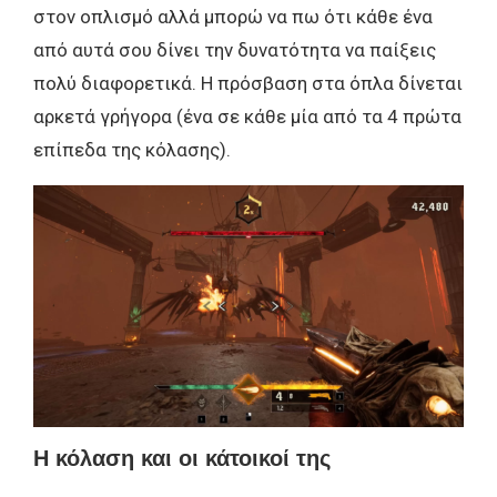
στον οπλισμό αλλά μπορώ να πω ότι κάθε ένα
από αυτά σου δίνει την δυνατότητα να παίξεις
πολύ διαφορετικά. Η πρόσβαση στα όπλα δίνεται
αρκετά γρήγορα (ένα σε κάθε μία από τα 4 πρώτα
επίπεδα της κόλασης).
Η κόλαση και οι κάτοικοί της