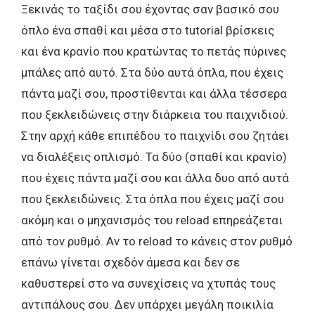
Ξεκινάς το ταξίδι σου έχοντας σαν βασικό σου
όπλο ένα σπαθί και μέσα στο tutorial βρίσκεις
και ένα κρανίο που κρατώντας το πετάς πύρινες
μπάλες από αυτό. Στα δύο αυτά όπλα, που έχεις
πάντα μαζί σου, προστίθενται και άλλα τέσσερα
που ξεκλειδώνεις στην διάρκεια του παιχνιδιού.
Στην αρχή κάθε επιπέδου το παιχνίδι σου ζητάει
να διαλέξεις οπλισμό. Τα δύο (σπαθί και κρανίο)
που έχεις πάντα μαζί σου και άλλα δυο από αυτά
που ξεκλειδώνεις. Στα όπλα που έχεις μαζί σου
ακόμη και ο μηχανισμός του reload επηρεάζεται
από τον ρυθμό. Αν το reload το κάνεις στον ρυθμό
επάνω γίνεται σχεδόν άμεσα και δεν σε
καθυστερεί στο να συνεχίσεις να χτυπάς τους
αντιπάλους σου. Δεν υπάρχει μεγάλη ποικιλία