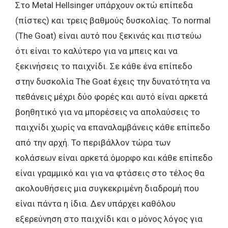
Στο Metal Hellsinger υπάρχουν οκτώ επίπεδα
(πίστες) και τρεις βαθμούς δυσκολίας. Το normal
(Τhe Goat) είναι αυτό που ξεκινάς και πιστεύω
ότι είναι το καλύτερο για να μπεις και να
ξεκινήσεις το παιχνίδι. Σε κάθε ένα επίπεδο
στην δυσκολία The Goat έχεις την δυνατότητα να
πεθάνεις μέχρι δύο φορές και αυτό είναι αρκετά
βοηθητικό για να μπορέσεις να απολαύσεις το
παιχνίδι χωρίς να επαναλαμβάνεις κάθε επίπεδο
από την αρχή. Το περιβάλλον τώρα των
κολάσεων είναι αρκετά όμορφο και κάθε επίπεδο
είναι γραμμικό και για να φτάσεις στο τέλος θα
ακολουθήσεις μια συγκεκριμένη διαδρομή που
είναι πάντα η ίδια. Δεν υπάρχει καθόλου
εξερεύνηση στο παιχνίδι και ο μόνος λόγος για