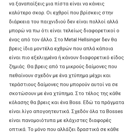
να ξαναπαίξεις μια πίστα είναι να κάνεις
καλύτερο σκορ. Οι εχθροί που βρίσκεις στην
διάρκεια του παιχνιδιού δεν είναι πολλοί αλλά
μπορώ να πω ότι είναι τελείως διαφορετικοί ο
ένας από τον άλλο. Στο Metal Hellsinger δεν θα
βρεις ίδια μοντέλα εχθρών που απλά κάποια
είναι πιο εξελιγμένα ή κάνουν διαφορετικό είδος
ζημιάς. Θα βρεις από τα μικρούς δαίμονες που
πεθαίνουν σχεδόν με ένα χτύπημα μέχρι και
τεράστιους δαίμονες που μπορούν αυτοί να σε
σκοτώσουν με ένα χτύπημα. Στο τέλος της κάθε
κόλασης θα βρεις και ένα Boss. Εδώ τα πράγματα
είναι λίγο απογοητευτικά. Σχεδόν όλα τα Bosses
είναι πανομοιότυπα με ελάχιστες διαφορές
οπτικά. Το μόνο που αλλάζει δραστικά σε κάθε