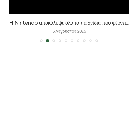
Η Nintendo αποκάλυψε όλα τα παιχνίδια που φέρνει...
5 Αυγούστου 2026