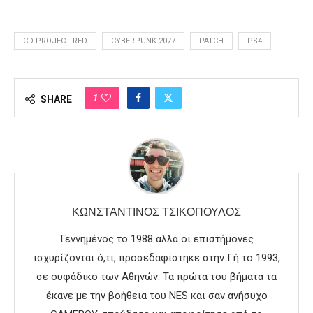
CD PROJECT RED
CYBERPUNK 2077
PATCH
PS4
1
SHARE
ΚΩΝΣΤΑΝΤΊΝΟΣ ΤΣΙΚΌΠΟΥΛΟΣ
Γεννημένος το 1988 αλλα οι επιστήμονες
ισχυρίζονται ό,τι, προσεδαφίστηκε στην Γή το 1993,
σε ουφάδικο των Αθηνών. Τα πρώτα του βήματα τα
έκανε με την βοήθεια του NES και σαν ανήσυχο