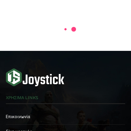
ΧΡΗΣΙΜΑ LINKS
Επικοινωνία