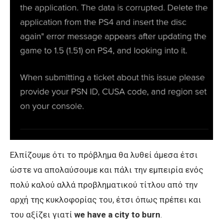
Ελπίζουμε ότι το πρόβλημα θα λυθεί άμεσα έτσι
ώστε να απολαύσουμε και πάλι την εμπειρία ενός
πολύ καλού αλλά προβληματικού τίτλου από την
αρχή της κυκλοφορίας του, έτσι όπως πρέπει και
του αξίζει γιατί
we have a city to burn
.