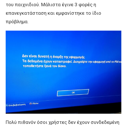
του παιχνιδιού. Μάλιστα έγινε 3 φορές η
επανεγκατάσταση και εμφανίστηκε το ίδιο
πρόβλημα.
Πολύ πιθανόν όσοι χρήστες δεν έχουν συνδεδεμένη