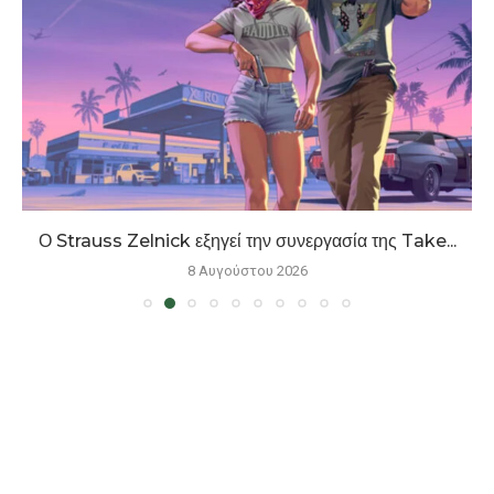
Ο Strauss Zelnick εξηγεί την συνεργασία της Take...
8 Αυγούστου 2026