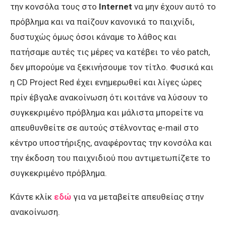
την κονσόλα τους στο
Internet
να μην έχουν αυτό το
πρόβλημα και να παίζουν κανονικά το παιχνίδι,
δυστυχώς όμως όσοι κάναμε το λάθος και
πατήσαμε αυτές τις μέρες να κατέβει το νέο patch,
δεν μπορούμε να ξεκινήσουμε τον τίτλο. Φυσικά και
η CD Project Red έχει ενημερωθεί και λίγες ώρες
πρίν έβγαλε ανακοίνωση ότι κοιτάνε να λύσουν το
συγκεκριμένο πρόβλημα και μάλιστα μπορείτε να
απευθυνθείτε σε αυτούς στέλνοντας e-mail στο
κέντρο υποστήριξης, αναφέροντας την κονσόλα και
την έκδοση του παιχνιδιού που αντιμετωπίζετε το
συγκεκριμένο πρόβλημα.
Κάντε κλίκ
εδώ
για να μεταβείτε απευθείας στην
ανακοίνωση.