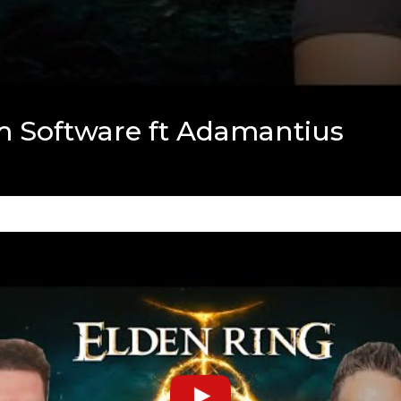
rom Software ft Adamantius