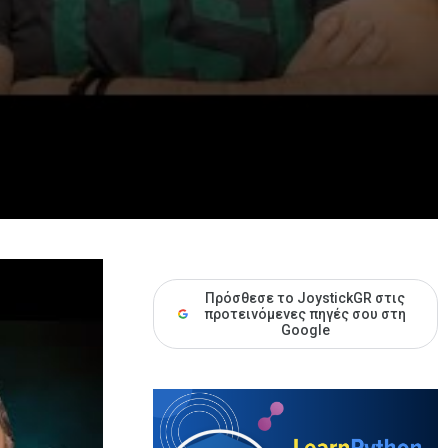
Πρόσθεσε το JoystickGR στις
προτεινόμενες πηγές σου στη
Google