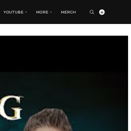
YOUTUBE
MORE
MERCH