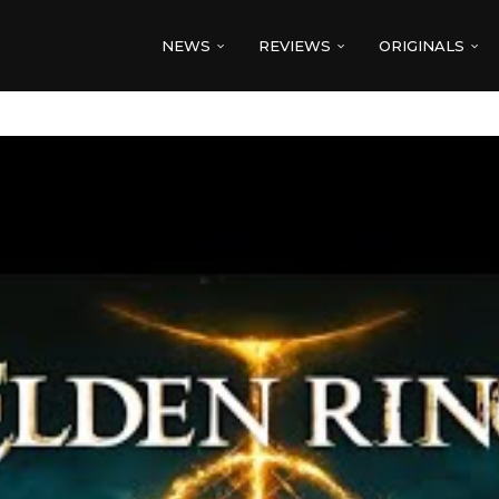
NEWS
REVIEWS
ORIGINALS