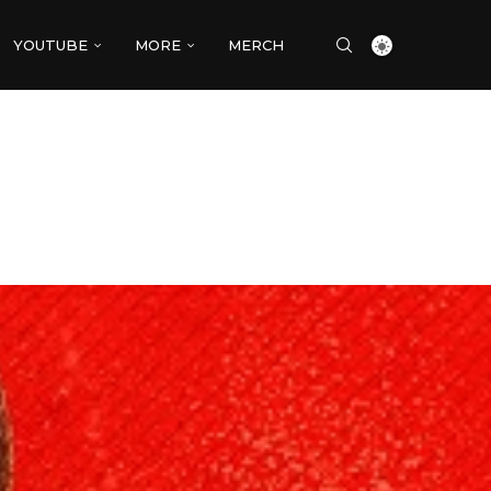
YOUTUBE
MORE
MERCH