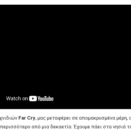
ιχνιδιών
Far
Cry
, μας μεταφέρει σε απομακρυσμένα μέρη, 
 περισσότερο από μια δεκαετία. Έχουμε πάει στα νησιά τ