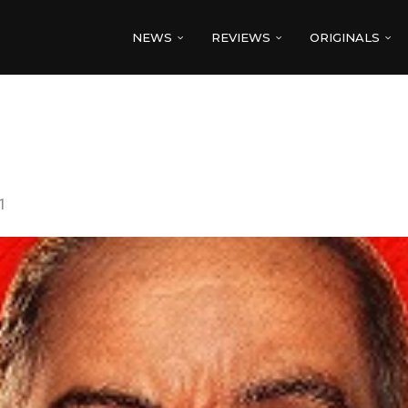
NEWS
REVIEWS
ORIGINALS
1