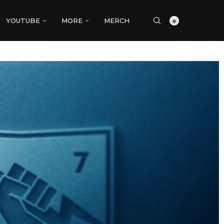
YOUTUBE
MORE
MERCH