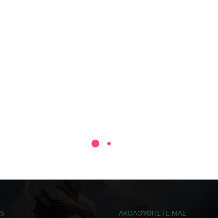
KS
ΑΚΟΛΟΥΘΗΣΤΕ ΜΑΣ