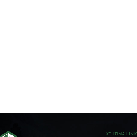
ΧΡΗΣΙΜΑ LIN