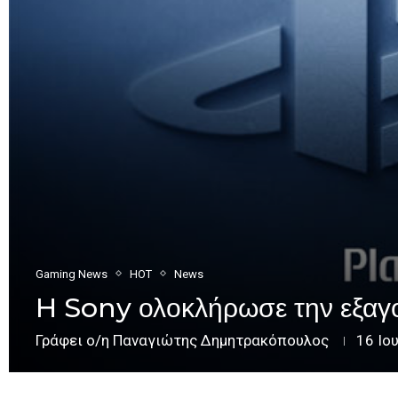
Gaming News
HOT
News
H Sony ολοκλήρωσε την εξαγ
Γράφει ο/η
Παναγιώτης Δημητρακόπουλος
16 Ιο