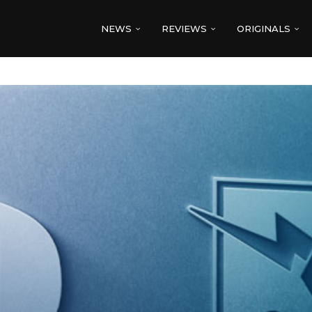
NEWS
REVIEWS
ORIGINALS