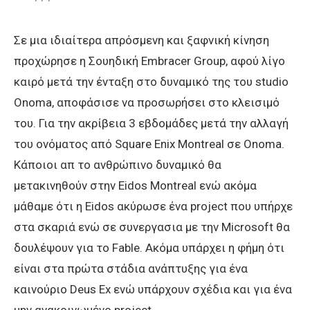
Σε μια ιδιαίτερα απρόσμενη και ξαφνική κίνηση
προχώρησε η Σουηδική Embracer Group, αφού λίγο
καιρό μετά την ένταξη στο δυναμικό της του studio
Onoma, αποφάσισε να προσωρήσει στο κλεισιμό
του. Για την ακρίβεια 3 εβδομάδες μετά την αλλαγή
του ονόματος από Square Enix Montreal σε Onoma.
Κάποιοι απ το ανθρώπινο δυναμικό θα
μετακινηθούν στην Eidos Montreal ενώ ακόμα
μάθαμε ότι η Eidos ακύρωσε ένα project που υπήρχε
στα σκαριά ενώ σε συνεργασια με την Microsoft θα
δουλέψουν για το Fable. Ακόμα υπάρχει η φήμη ότι
είναι στα πρώτα στάδια ανάπτυξης για ένα
καινούριο Deus Ex ενώ υπάρχουν σχέδια και για ένα