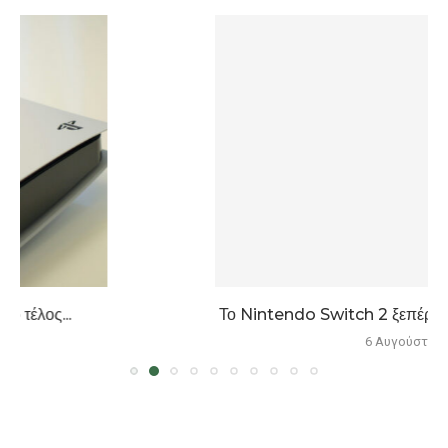
Το Nintendo Switch 2 ξεπέρασε τις 23,6 εκατομμύρια...
6 Αυγούστου 2026