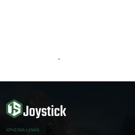
ΧΡΗΣΙΜΑ LINKS