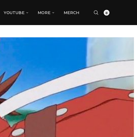
YOUTUBE
MORE
MERCH