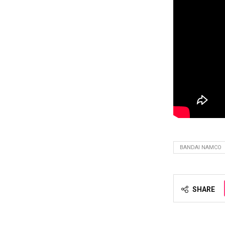
BANDAI NAMCO
SHARE