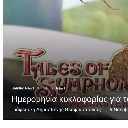
Gaming News
HOT
News
Ημερομηνία κυκλοφορίας για
Γράφει ο/η
Δημοσθένης Θεοφιλόπουλος
9 Νοεμβ