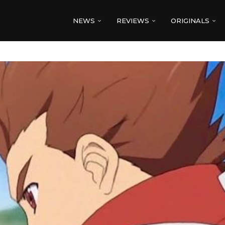
NEWS
REVIEWS
ORIGINALS