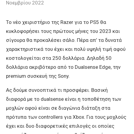
Νοεμβρίου 2022
Το νέο χειριστήριο της Razer για το PS5 θα
κυκλοφορήσει τους πρώτους μήνες του 2023 και
σίγουρα θα προκαλέσει σάλο. Πέρα απ’ τα δυνατά
χαρακτηριστικά του έχει και πολύ υψηλή τιμή αφού
κοστολογείται στα 250 δολλάρια. Δηλαδή 50
δολλάρια ακριβότερο από το Dualsense Edge, την
premium συσκευή της Sony.
Ας δούμε συνοοπτικά τι προσφέρει. Βασική
διαφορά με το dualsense είναι η τοποθέτηση των
μοχλών αφού είναι σε διαγώνια διάταξη στα
πρότυπα των controllers για Xbox. Για τους μοχλούς
έχει και δυο διαφορετικές επιλογές οι οποίες