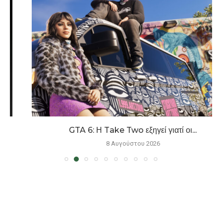
GTA 6: Η Take Two εξηγεί γιατί οι...
8 Αυγούστου 2026