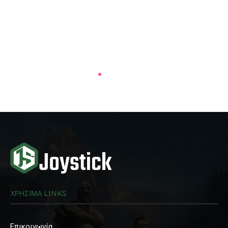
ΧΡΗΣΙΜΑ LINKS
Επικοινωνία