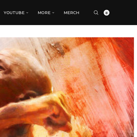
YOUTUBE
MORE
MERCH