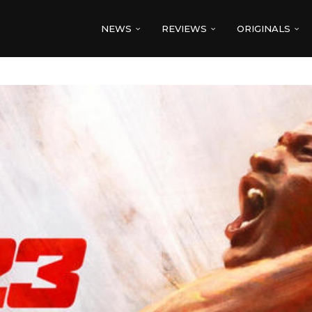
NEWS
REVIEWS
ORIGINALS