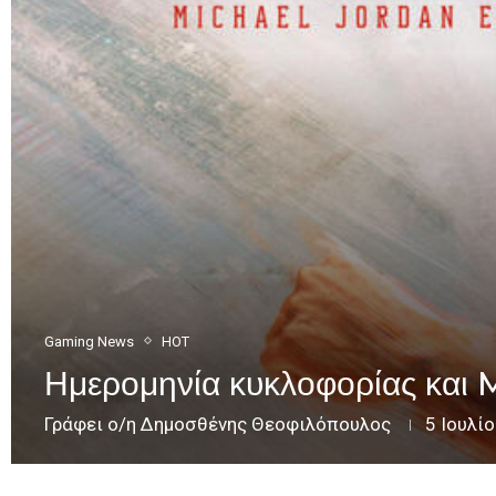
Gaming News
HOT
Ημερομηνία κυκλοφορίας και 
Γράφει ο/η
Δημοσθένης Θεοφιλόπουλος
5 Ιουλί