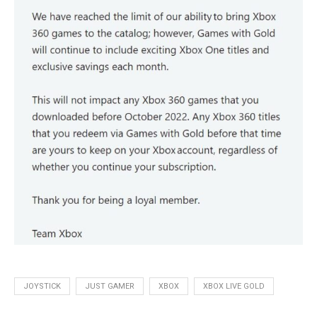
JOYSTICK
JUST GAMER
XBOX
XBOX LIVE GOLD