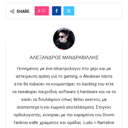
2
SHARE
ΑΛΈΞΑΝΔΡΟΣ ΜΑΝΔΡΑΒΊΛΛΗΣ
Γεννημένος με ένα πληκτρολόγιο στο χέρι και με
αστείρευτη αγάπη για το gaming, ο Alexbeav πάντα
είτε θα παλεύει να κουμαντάρει το backlog του είτε
να tweakαρει παιχνίδια, software ή hardware και να τα
κανει να δουλέψουν οπως θέλει εκείνος, με
αναπαντεχα ή και κωμικά αποτελέσματα. Στυγνός
ορθολογιστής, κυνηγαει με την καραμπίνα του Doom
fanbois καθε χρώματος και ομάδας. Ludo > Narrative