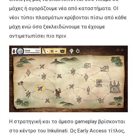
μάχες ή αγοράζουμε νέα από καταστήματα. ΟΙ
νέοι τύποι πλασμάτων κρύβονται πίσω από κάθε
μάχη ενώ όσα ξεκλειδώνουμε τα έχουμε
αντιμετωπίσει πιο πριν.
H στρατηγική και το άμεσο gameplay βρίσκονται
στο κέντρο του Inkulinati. Ως Early Access τίτλος,