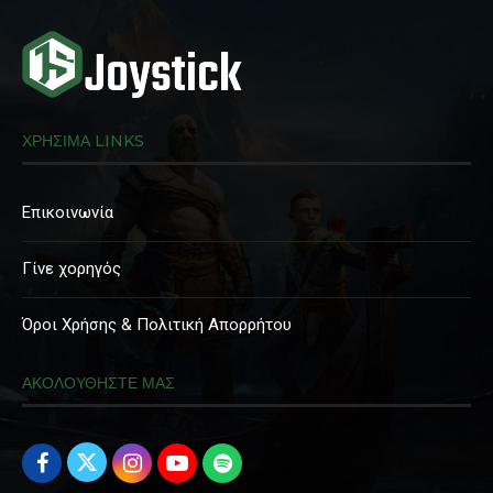
ΧΡΗΣΙΜΑ LINKS
Επικοινωνία
Γίνε χορηγός
Όροι Χρήσης & Πολιτική Απορρήτου
ΑΚΟΛΟΥΘΗΣΤΕ ΜΑΣ