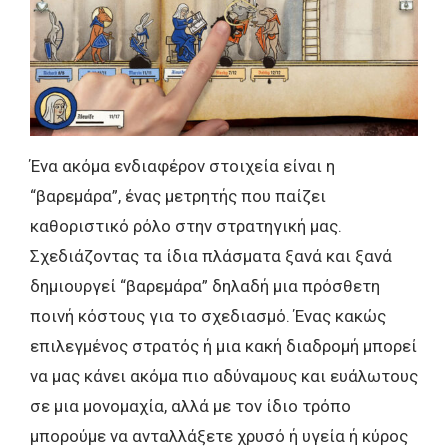
Ένα ακόμα ενδιαφέρον στοιχεία είναι η
“βαρεμάρα”, ένας μετρητής που παίζει
καθοριστικό ρόλο στην στρατηγική μας.
Σχεδιάζοντας τα ίδια πλάσματα ξανά και ξανά
δημιουργεί “βαρεμάρα” δηλαδή μια πρόσθετη
ποινή κόστους για το σχεδιασμό. Ένας κακώς
επιλεγμένος στρατός ή μια κακή διαδρομή μπορεί
να μας κάνει ακόμα πιο αδύναμους και ευάλωτους
σε μια μονομαχία, αλλά με τον ίδιο τρόπο
μπορούμε να ανταλλάξετε χρυσό ή υγεία ή κύρος