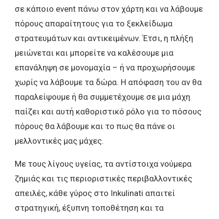
σε κάποιο event πάνω στον χάρτη και να λάβουμε
πόρους απαραίτητους για το ξεκλείδωμα
στρατευμάτων και αντικειμένων. Έτσι, η πλήξη
μειώνεται και μπορείτε να καλέσουμε μια
επανάληψη σε μονομαχία – ή να προχωρήσουμε
χωρίς να λάβουμε τα δώρα. Η απόφαση του αν θα
παραλείψουμε ή θα συμμετέχουμε σε μια μάχη
παίζει και αυτή καθοριστικό ρόλο για το πόσους
πόρους θα λάβουμε και το πως θα πάνε οι
μελλοντικές μας μάχες.
Με τους λίγους υγείας, τα αντίστοιχα νούμερα
ζημιάς και τις περιοριστικές περιβαλλοντικές
απειλές, κάθε γύρος στο Inkulinati απαιτεί
στρατηγική, έξυπνη τοποθέτηση και τα