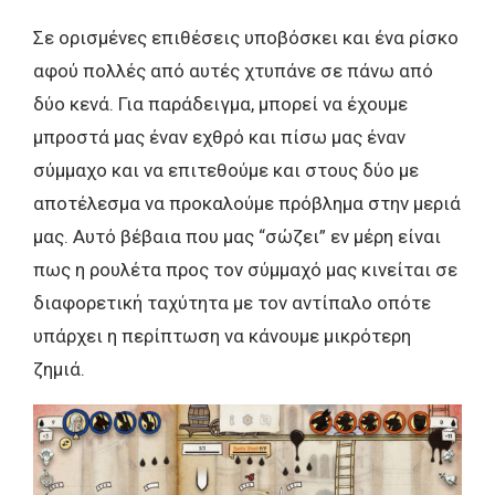
Σε ορισμένες επιθέσεις υποβόσκει και ένα ρίσκο
αφού πολλές από αυτές χτυπάνε σε πάνω από
δύο κενά. Για παράδειγμα, μπορεί να έχουμε
μπροστά μας έναν εχθρό και πίσω μας έναν
σύμμαχο και να επιτεθούμε και στους δύο με
αποτέλεσμα να προκαλούμε πρόβλημα στην μεριά
μας. Αυτό βέβαια που μας “σώζει” εν μέρη είναι
πως η ρουλέτα προς τον σύμμαχό μας κινείται σε
διαφορετική ταχύτητα με τον αντίπαλο οπότε
υπάρχει η περίπτωση να κάνουμε μικρότερη
ζημιά.