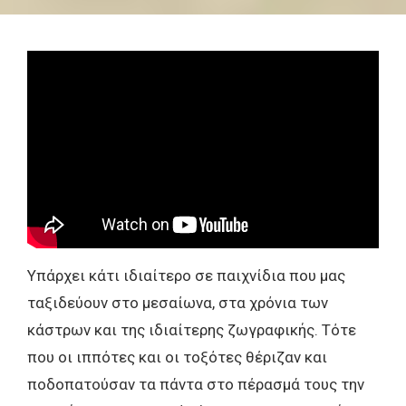
Υπάρχει κάτι ιδιαίτερο σε παιχνίδια που μας
ταξιδεύουν στο μεσαίωνα, στα χρόνια των
κάστρων και της ιδιαίτερης ζωγραφικής. Τότε
που οι ιππότες και οι τοξότες θέριζαν και
ποδοπατούσαν τα πάντα στο πέρασμά τους την