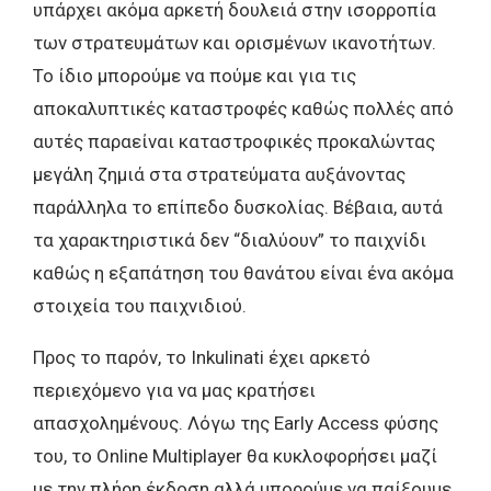
υπάρχει ακόμα αρκετή δουλειά στην ισορροπία
των στρατευμάτων και ορισμένων ικανοτήτων.
Το ίδιο μπορούμε να πούμε και για τις
αποκαλυπτικές καταστροφές καθώς πολλές από
αυτές παραείναι καταστροφικές προκαλώντας
μεγάλη ζημιά στα στρατεύματα αυξάνοντας
παράλληλα το επίπεδο δυσκολίας. Βέβαια, αυτά
τα χαρακτηριστικά δεν “διαλύουν” το παιχνίδι
καθώς η εξαπάτηση του θανάτου είναι ένα ακόμα
στοιχεία του παιχνιδιού.
Προς το παρόν, το Inkulinati έχει αρκετό
περιεχόμενο για να μας κρατήσει
απασχολημένους. Λόγω της Early Access φύσης
του, το Online Multiplayer θα κυκλοφορήσει μαζί
με την πλήρη έκδοση αλλά μπορούμε να παίξουμε