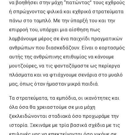
να βοηθήσει στην μάχη “πατώντας” τους εχθρούς
ή σπρώχνοντας φιλικά και εχθρικά στρατεύματα
πάνω στο ταμπλό. Με την ύπαρξή του και την
επιρροή του, υπάρχει μια αίσθηση πως
λαμβάνουμε μέρος σε ένα παιχνίδι πραγματικών
ανθρώπων που διασκεδάζουν. Είναι ο εορτασμός
αυτής της ανθρώπινης επιθυμίας να κάνουμε
μουτζούρες, να τις φανταζόμαστε ως περίεργα
πλάσματα και να φτιάχνουμε σενάρια στο μυαλό
μας, όπως όταν ήμασταν μικρά παιδιά.
Τα στρατεύματα, τα εμπόδια, οι ικανότητες και
όλα όσα θα χρειαστούμε σε μια μάχη
ξεκλειδώνονται σταδιακά όσο προχωράμε την
ιστορία. Ξεκινάμε με τρία βασικά σχέδια με τις
επιλογές μας να επεκτείνονται όσο νικάμε σε