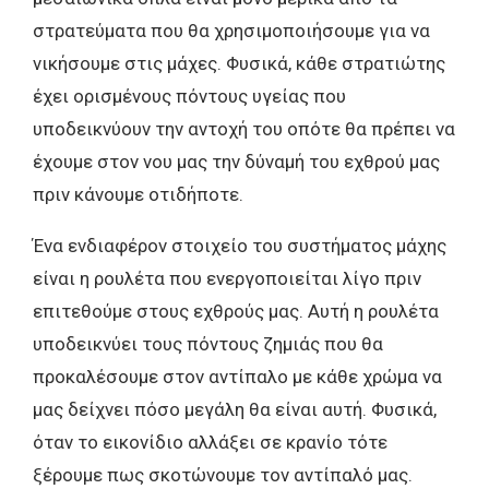
στρατεύματα που θα χρησιμοποιήσουμε για να
νικήσουμε στις μάχες. Φυσικά, κάθε στρατιώτης
έχει ορισμένους πόντους υγείας που
υποδεικνύουν την αντοχή του οπότε θα πρέπει να
έχουμε στον νου μας την δύναμή του εχθρού μας
πριν κάνουμε οτιδήποτε.
Ένα ενδιαφέρον στοιχείο του συστήματος μάχης
είναι η ρουλέτα που ενεργοποιείται λίγο πριν
επιτεθούμε στους εχθρούς μας. Αυτή η ρουλέτα
υποδεικνύει τους πόντους ζημιάς που θα
προκαλέσουμε στον αντίπαλο με κάθε χρώμα να
μας δείχνει πόσο μεγάλη θα είναι αυτή. Φυσικά,
όταν το εικονίδιο αλλάξει σε κρανίο τότε
ξέρουμε πως σκοτώνουμε τον αντίπαλό μας.