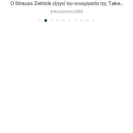
Ο Strauss Zelnick εξηγεί την συνεργασία της Take...
Η
8 Αυγούστου 2026