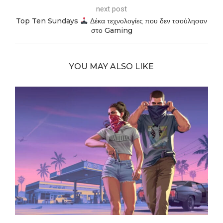
next post
Top Ten Sundays
Δέκα τεχνολογίες που δεν τσούλησαν
στο Gaming
YOU MAY ALSO LIKE