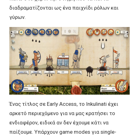
διαδραματίζονται ως ένα παιχνίδι ρόλων και
γύρων.
Ένας τίτλος σε Early Access, το Inkulinati έχει
αρκετό περιεχόμενο για να μας κρατήσει το
ενδιαφέρον, ειδικά αν δεν έχουμε κάτι να
παίξουμε. Υπάρχουν game modes για single-