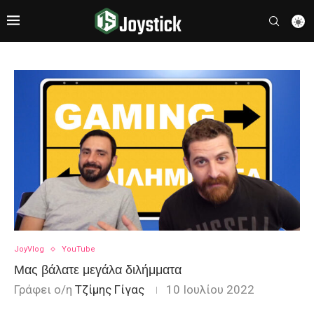
JoyVlog
YouTube
Μας βάλατε μεγάλα διλήμματα
Γράφει ο/η
Τζίμης Γίγας
10 Ιουλίου 2022