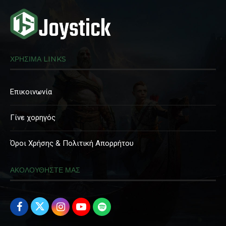
ΧΡΗΣΙΜΑ LINKS
Επικοινωνία
Γίνε χορηγός
Όροι Χρήσης & Πολιτική Απορρήτου
ΑΚΟΛΟΥΘΗΣΤΕ ΜΑΣ