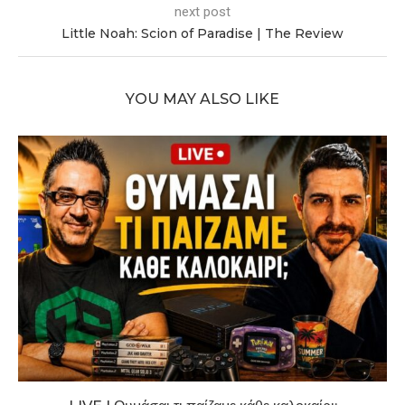
next post
Little Noah: Scion of Paradise | The Review
YOU MAY ALSO LIKE