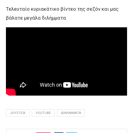
Τελευταίο κυριακάτικο βίντεο της σεζόν και μας
βάλατε μεγάλα διλήμματα.
JOYSTICK
YOUTUBE
ΔΙΛΉΜΜΑΤΑ