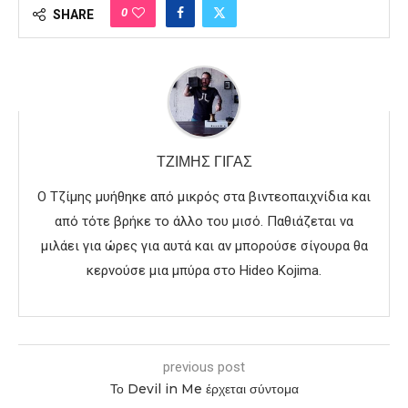
0
SHARE
ΤΖΊΜΗΣ ΓΊΓΑΣ
Ο Τζίμης μυήθηκε από μικρός στα βιντεοπαιχνίδια και
από τότε βρήκε το άλλο του μισό. Παθιάζεται να
μιλάει για ώρες για αυτά και αν μπορούσε σίγουρα θα
κερνούσε μια μπύρα στο Hideo Kojima.
previous post
Το Devil in Me έρχεται σύντομα