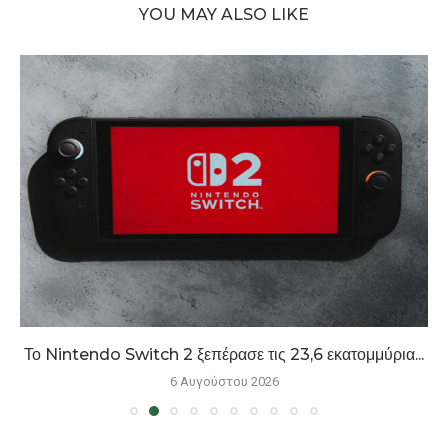
YOU MAY ALSO LIKE
Το Nintendo Switch 2 ξεπέρασε τις 23,6 εκατομμύρια...
6 Αυγούστου 2026