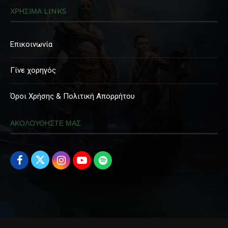
ΧΡΗΣΙΜΑ LINKS
Επικοινωνία
Γίνε χορηγός
Όροι Χρήσης & Πολιτική Απορρήτου
ΑΚΟΛΟΥΘΗΣΤΕ ΜΑΣ