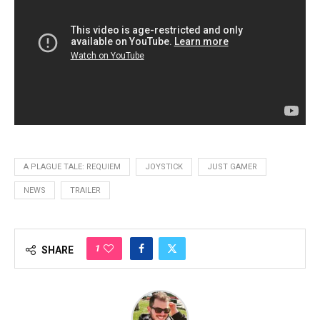
A PLAGUE TALE: REQUIEM
JOYSTICK
JUST GAMER
NEWS
TRAILER
1
SHARE