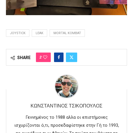
JOYSTICK
LEAK
MORTAL KOMBAT
2
SHARE
ΚΩΝΣΤΑΝΤΊΝΟΣ ΤΣΙΚΌΠΟΥΛΟΣ
Γεννημένος το 1988 αλλα οι επιστήμονες
ισχυρίζονται ό,τι, προσεδαφίστηκε στην Γή το 1993,