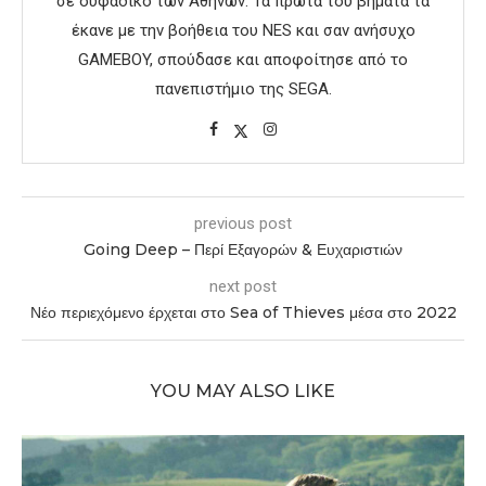
σε ουφάδικο των Αθηνών. Τα πρώτα του βήματα τα
έκανε με την βοήθεια του NES και σαν ανήσυχο
GAMEBOY, σπούδασε και αποφοίτησε από το
πανεπιστήμιο της SEGA.
previous post
Going Deep – Περί Εξαγορών & Ευχαριστιών
next post
Νέο περιεχόμενο έρχεται στο Sea of Thieves μέσα στο 2022
YOU MAY ALSO LIKE