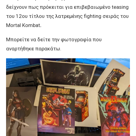
δείχνουν πως πρόκειται για επιβεβαιωμένο teasing
του 12ου τίτλου της λατρεμένης fighting
σειράς του
Mortal
Kombat
.
Μπορείτε να δείτε την φωτογραφία που
αναρτήθηκε παρακάτω.