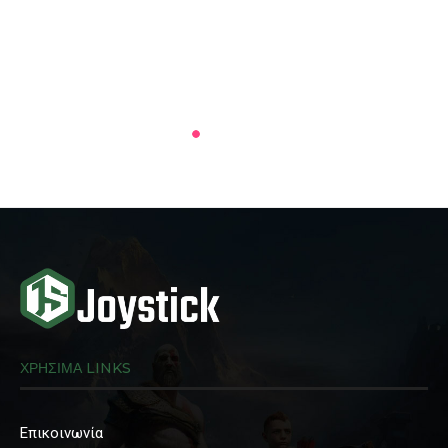
ΧΡΗΣΙΜΑ LINKS
Επικοινωνία