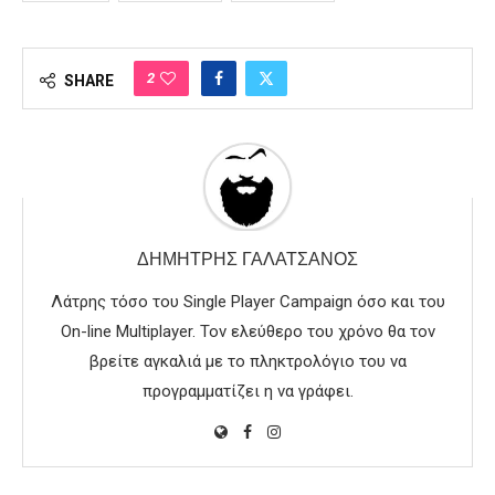
2
SHARE
ΔΗΜΉΤΡΗΣ ΓΑΛΑΤΣΆΝΟΣ
Λάτρης τόσο του Single Player Campaign όσο και του
On-line Multiplayer. Τον ελεύθερο του χρόνο θα τον
βρείτε αγκαλιά με το πληκτρολόγιο του να
προγραμματίζει η να γράφει.