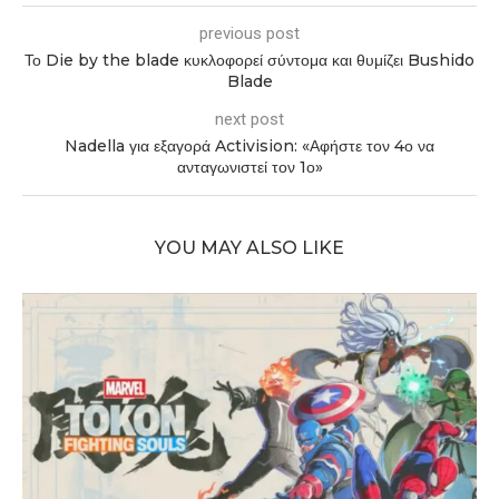
previous post
Το Die by the blade κυκλοφορεί σύντομα και θυμίζει Bushido
Blade
next post
Nadella για εξαγορά Activision: «Αφήστε τον 4ο να
ανταγωνιστεί τον 1ο»
YOU MAY ALSO LIKE