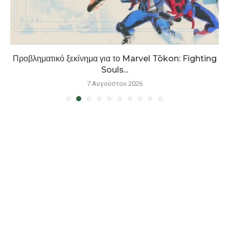
Προβληματικό ξεκίνημα για το Marvel Tōkon: Fighting
Souls...
7 Αυγούστου 2026