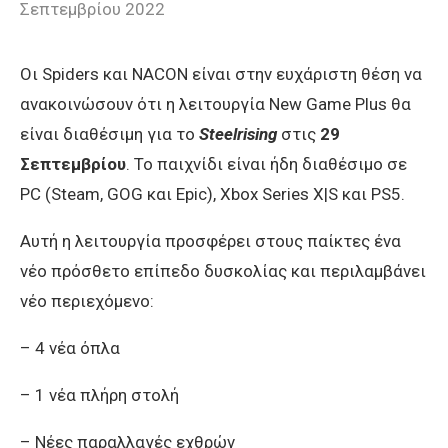
Σεπτεμβρίου 2022
Οι Spiders και NACON είναι στην ευχάριστη θέση να
ανακοινώσουν ότι η λειτουργία New Game Plus θα
είναι διαθέσιμη για το
Steelrising
στις
29
Σεπτεμβρίου
. Το παιχνίδι είναι ήδη διαθέσιμο σε
PC (Steam, GOG και Epic), Xbox Series X|S και PS5.
Αυτή η λειτουργία προσφέρει στους παίκτες ένα
νέο πρόσθετο επίπεδο δυσκολίας και περιλαμβάνει
νέο περιεχόμενο:
– 4 νέα όπλα
– 1 νέα πλήρη στολή
– Νέες παραλλαγές εχθρών