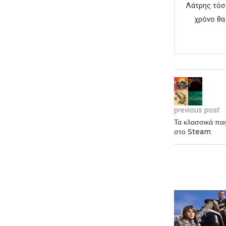
Λάτρης τόσο
χρόνο θα
previous post
Τα κλασσικά παι
στο Steam