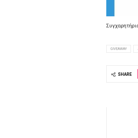
Συγχαρητήρι
GIVEAWAY
SHARE