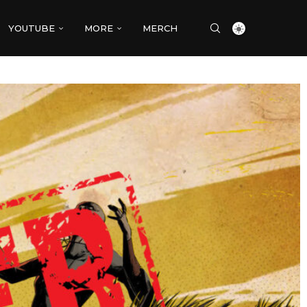
YOUTUBE
MORE
MERCH