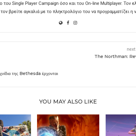
 του Single Player Campaign όσο και του On-line Multiplayer. Τον 
 τον βρείτε αγκαλιά με το πληκτρολόγιο του να προγραμματίζει η ν
next
The Northman: Re
χνίδια της Bethesda έρχονται
YOU MAY ALSO LIKE