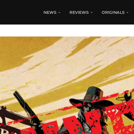
NEWS
REVIEWS
ORIGINALS