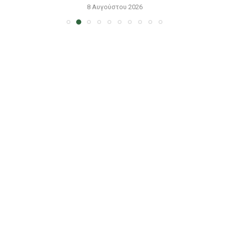
8 Αυγούστου 2026