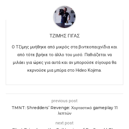
ΤΖΊΜΗΣ ΓΊΓΑΣ
Ο Τζίμης μυήθηκε από μικρός στα βιντεοπαιχνίδια και
από τότε βρήκε το άλλο του μισό. Παθιάζεται να
μιλάει για ώρες για αυτά και αν μπορούσε σίγουρα θα
κερνούσε μια μπύρα στο Hideo Kojima.
previous post
TMNT: Shredders’ Revenge: Χορταστικό gameplay 11
λεπτών
next post