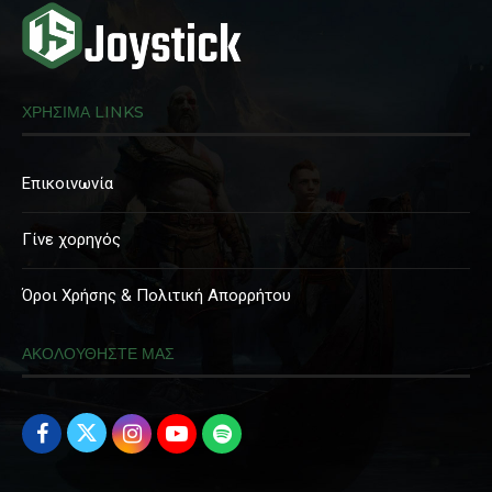
ΧΡΗΣΙΜΑ LINKS
Επικοινωνία
Γίνε χορηγός
Όροι Χρήσης & Πολιτική Απορρήτου
ΑΚΟΛΟΥΘΗΣΤΕ ΜΑΣ