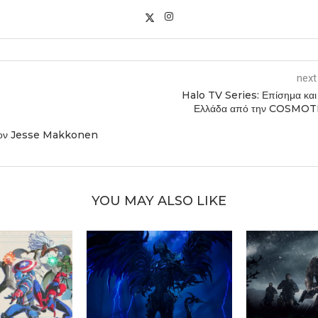
next
Halo TV Series: Επίσημα και
Ελλάδα από την COSMOT
 τον Jesse Makkonen
YOU MAY ALSO LIKE