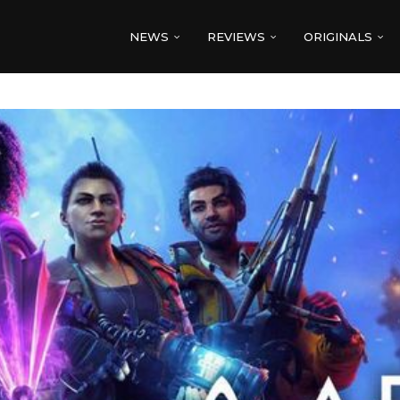
NEWS
REVIEWS
ORIGINALS