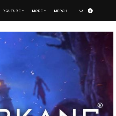
YOUTUBE
MORE
MERCH