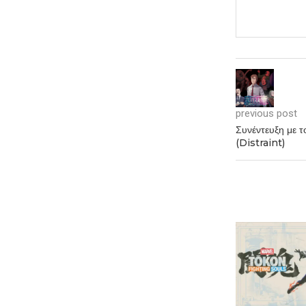
previous post
Συνέντευξη με
(Distraint)