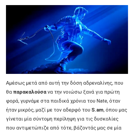
Αμέσως μετά από αυτή την δόση αδρεναλίνης, που
θα
παρακαλούσα
να την νοιώσω ξανά για πρώτη
φορά, γυρνάμε στα παιδικά χρόνια του Nate, όταν
ήταν μικρός, μαζί με τον αδερφό του
S.am
, όπου μας
γίνεται μία σύντομη περίληψη για τις δυσκολίες
που αντιμετώπιζε από τότε, βάζοντάς μας σε μία