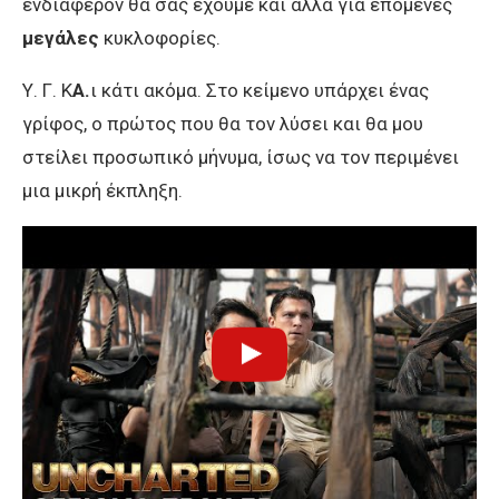
ενδιαφέρον θα σας έχουμε και άλλα για επόμενες
μεγάλες
κυκλοφορίες.
Υ. Γ. Κ
Α.
ι κάτι ακόμα. Στο κείμενο υπάρχει ένας
γρίφος, ο πρώτος που θα τον λύσει και θα μου
στείλει προσωπικό μήνυμα, ίσως να τον περιμένει
μια μικρή έκπληξη.