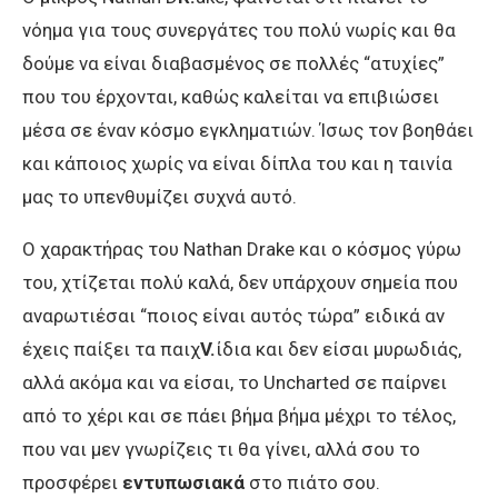
νόημα για τους συνεργάτες του πολύ νωρίς και θα
δούμε να είναι διαβασμένος σε πολλές “ατυχίες”
που του έρχονται, καθώς καλείται να επιβιώσει
μέσα σε έναν κόσμο εγκληματιών. Ίσως τον βοηθάει
και κάποιος χωρίς να είναι δίπλα του και η ταινία
μας το υπενθυμίζει συχνά αυτό.
Ο χαρακτήρας του Nathan Drake και ο κόσμος γύρω
του, χτίζεται πολύ καλά, δεν υπάρχουν σημεία που
αναρωτιέσαι “ποιος είναι αυτός τώρα” ειδικά αν
έχεις παίξει τα παιχ
V.
ίδια και δεν είσαι μυρωδιάς,
αλλά ακόμα και να είσαι, το Uncharted σε παίρνει
από το χέρι και σε πάει βήμα βήμα μέχρι το τέλος,
που ναι μεν γνωρίζεις τι θα γίνει, αλλά σου το
προσφέρει
εντυπωσιακά
στο πιάτο σου.