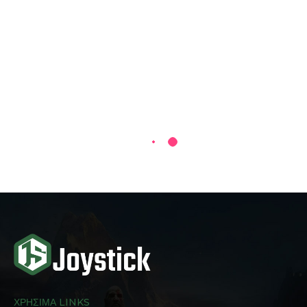
ΧΡΗΣΙΜΑ LINKS