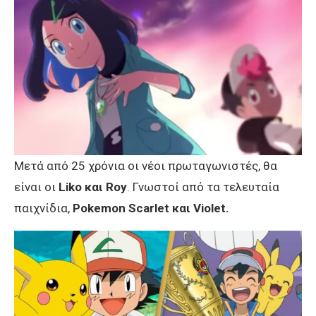
Μετά από 25 χρόνια οι νέοι πρωταγωνιστές, θα
είναι οι
Liko και Roy
. Γνωστοί από τα τελευταία
παιχνίδια,
Pokemon Scarlet και Violet.