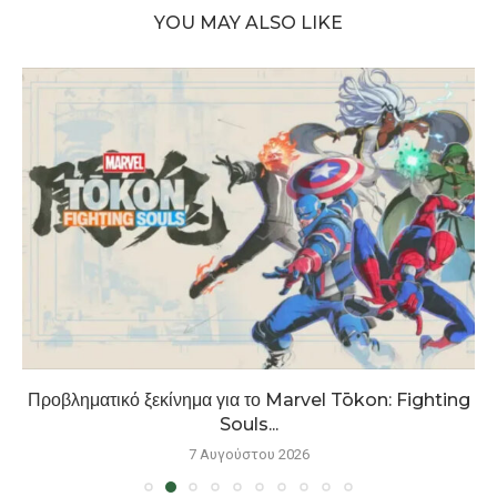
YOU MAY ALSO LIKE
Προβληματικό ξεκίνημα για το Marvel Tōkon: Fighting
Souls...
7 Αυγούστου 2026