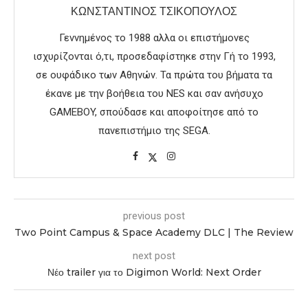
ΚΩΝΣΤΑΝΤΊΝΟΣ ΤΣΙΚΌΠΟΥΛΟΣ
Γεννημένος το 1988 αλλα οι επιστήμονες
ισχυρίζονται ό,τι, προσεδαφίστηκε στην Γή το 1993,
σε ουφάδικο των Αθηνών. Τα πρώτα του βήματα τα
έκανε με την βοήθεια του NES και σαν ανήσυχο
GAMEBOY, σπούδασε και αποφοίτησε από το
πανεπιστήμιο της SEGA.
previous post
Two Point Campus & Space Academy DLC | The Review
next post
Νέο trailer για το Digimon World: Next Order