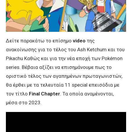
Δείτε παρακάτω το επίσημο
video
της
ανακοίνωσης για το τέλος του Ash Ketchum και του
Pikachu Καθώς και για την νέα εποχή των Pokémon
series. Βέβαια αξίζει να επισημάνουμε πως το
οριστικό τέλος των αγαπημένων πρωταγωνιστών,
θα έρθει με τα τελευταία 11 special επεισόδια με
τον τίτλο
Final Chapter
. Τα οποία αναμένονται,
μέσα στο 2023.