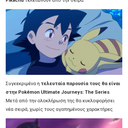
Συγκεκριμένα η
τελευταία παρουσία τους θα είναι
στην Pokémon Ultimate Journeys: The Series
.
Μετά από την ολοκλήρωση της θα κυκλοφορήσει
νέα σειρά, χωρίς τους αγαπημένους χαρακτήρες.