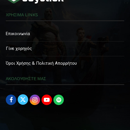
ΧΡΗΣΙΜΑ LINKS
Επικοινωνία
Γίνε χορηγός
Όροι Χρήσης & Πολιτική Απορρήτου
ΑΚΟΛΟΥΘΗΣΤΕ ΜΑΣ