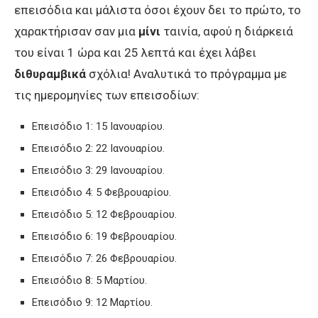
επεισόδια και μάλιστα όσοι έχουν δει το πρώτο, το
χαρακτήρισαν σαν μια
μίνι
ταινία, αφού η διάρκειά
του είναι 1 ώρα και 25 λεπτά και έχει λάβει
διθυραμβικά
σχόλια! Αναλυτικά το πρόγραμμα με
τις ημερομηνίες των επεισοδίων:
Επεισόδιο 1: 15 Ιανουαρίου.
Επεισόδιο 2: 22 Ιανουαρίου.
Επεισόδιο 3: 29 Ιανουαρίου.
Επεισόδιο 4: 5 Φεβρουαρίου.
Επεισόδιο 5: 12 Φεβρουαρίου.
Επεισόδιο 6: 19 Φεβρουαρίου.
Επεισόδιο 7: 26 Φεβρουαρίου.
Επεισόδιο 8: 5 Μαρτίου.
Επεισόδιο 9: 12 Μαρτίου.