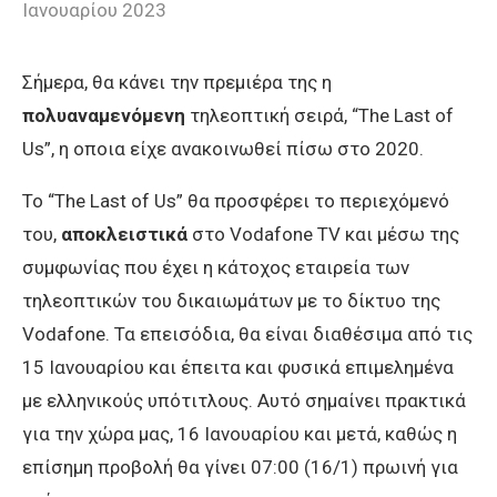
Ιανουαρίου 2023
Σήμερα, θα κάνει την πρεμιέρα της η
πολυαναμενόμενη
τηλεοπτική σειρά, “The Last of
Us”, η οποια είχε ανακοινωθεί πίσω στο 2020.
Το “The Last of Us” θα προσφέρει το περιεχόμενό
του,
αποκλειστικά
στο Vodafone TV και μέσω της
συμφωνίας που έχει η κάτοχος εταιρεία των
τηλεοπτικών του δικαιωμάτων με το δίκτυο της
Vodafone. Τα επεισόδια, θα είναι διαθέσιμα από τις
15 Ιανουαρίου και έπειτα και φυσικά επιμελημένα
με ελληνικούς υπότιτλους. Αυτό σημαίνει πρακτικά
για την χώρα μας, 16 Ιανουαρίου και μετά, καθώς η
επίσημη προβολή θα γίνει 07:00 (16/1) πρωινή για