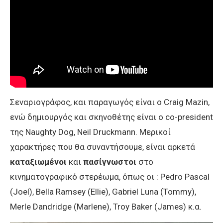
Σεναριογράφος, και παραγωγός είναι ο Craig Mazin,
ενώ δημιουργός και σκηνοθέτης είναι ο co-president
της Naughty Dog, Neil Druckmann. Μερικοί
χαρακτήρες που θα συναντήσουμε, είναι αρκετά
καταξιωμένοι
και
πασίγνωστοι
στο
κινηματογραφικό στερέωμα, όπως οι : Pedro Pascal
(Joel), Bella Ramsey (Ellie), Gabriel Luna (Tommy),
Merle Dandridge (Marlene), Troy Baker (James) κ.α.