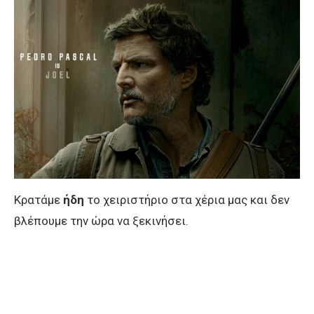
Κρατάμε
ήδη
το χειριστήριο στα χέρια μας και δεν
βλέπουμε την ώρα να ξεκινήσει.