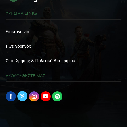
ΧΡΗΣΙΜΑ LINKS
Επικοινωνία
Γίνε χορηγός
Όροι Χρήσης & Πολιτική Απορρήτου
ΑΚΟΛΟΥΘΗΣΤΕ ΜΑΣ