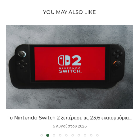
YOU MAY ALSO LIKE
Το Nintendo Switch 2 ξεπέρασε τις 23,6 εκατομμύρια...
6 Αυγούστου 2026