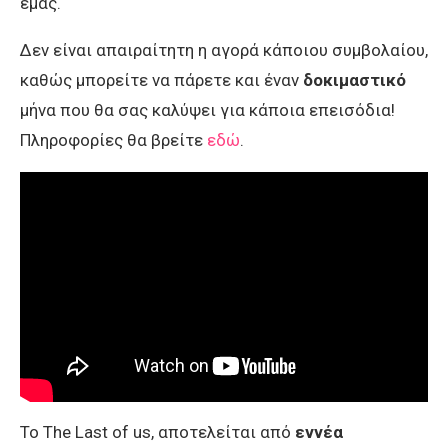
εμάς.
Δεν είναι απαιραίτητη η αγορά κάποιου συμβολαίου,
καθώς μπορείτε να πάρετε και έναν
δοκιμαστικό
μήνα που θα σας καλύψει για κάποια επεισόδια!
Πληροφορίες θα βρείτε
εδώ
.
Το The Last of us, αποτελείται από
εννέα