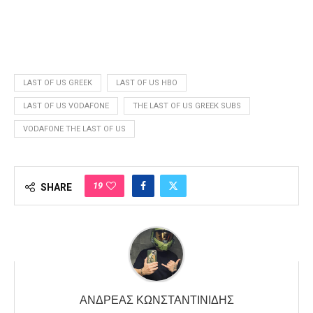
LAST OF US GREEK
LAST OF US HBO
LAST OF US VODAFONE
THE LAST OF US GREEK SUBS
VODAFONE THE LAST OF US
19
SHARE
ΑΝΔΡΈΑΣ ΚΩΝΣΤΑΝΤΙΝΊΔΗΣ