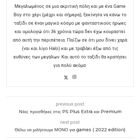
Μεγαλωμένος σε μια ακριτική πόλη και με ένα Game
Boy στο χέρι (μέχρι και σήμερα), ξεκίνησα να κάνω το
ταξίδι σε έναν μαγικό κόσμο με φανταστικούς ήρωες
και ομολογώ ότι 36 χρόνια τώρα δεν έχω κουραστεί
από αυτή την περιπέτεια. Παίζω σε ότι μου δίνει χαρά
(ναι και λίγο Halo) και με τραβάει έξω από τις
ευθύνες των μεγάλων. Και αυτό το ταξίδι θα κρατήσει
για πολύ ακόμα.
previous post
Nέες προσθήκες στις PS Plus Extra και Premium
next post
Θέλω να μιλήσουμε ΜΟΝΟ για games ( 2022 edition)