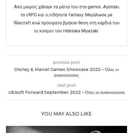
Από μικρός χάλαγε τα μάτια του στα games. Αγαπάει
τα cRPG και ο,τιδήποτε fantasy. Μεγάλωσε με
Warcraft ενώ πρόσφατα βρήκαν θέση στη καρδιά του
οι κόσμοι του Hidetaka Miyazaki.
previous post
Disney & Marvel Games Showcase 2022 – Όλες οι
ανακοινώσεις
next post
Ubisoft Forward September 2022 – Όλες οι ανακοινώσεις
YOU MAY ALSO LIKE