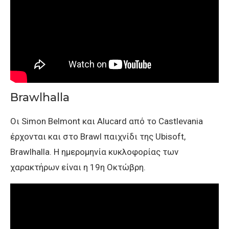
Brawlhalla
Οι Simon Belmont και Alucard από το Castlevania
έρχονται και στο Brawl παιχνίδι της Ubisoft,
Brawlhalla. Η ημερομηνία κυκλοφορίας των
χαρακτήρων είναι η 19η Οκτώβρη.