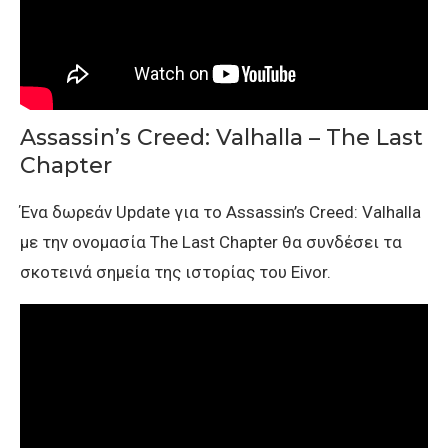
Assassin’s Creed: Valhalla – The Last
Chapter
Ένα δωρεάν Update για το Assassin’s Creed: Valhalla
με την ονομασία The Last Chapter θα συνδέσει τα
σκοτεινά σημεία της ιστορίας του Eivor.