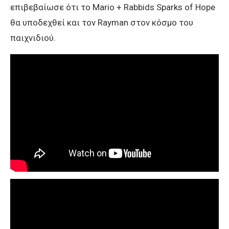
επιβεβαίωσε ότι το Mario + Rabbids Sparks of Hope
θα υποδεχθεί και τον Rayman στον κόσμο του
παιχνιδιού.