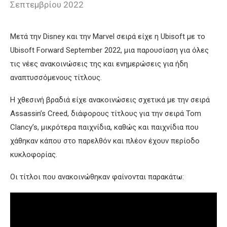
Σεπτεμβρίου 2022
Μετά την Disney και την Marvel σειρά είχε η Ubisoft με το
Ubisoft Forward September 2022, μια παρουσίαση για όλες
τις νέες ανακοινώσεις της και ενημερώσεις για ήδη
αναπτυσσόμενους τίτλους.
Η χθεσινή βραδιά είχε ανακοινώσεις σχετικά με την σειρά
Assassin’s Creed, διάφορους τίτλους για την σειρά Tom
Clancy’s, μικρότερα παιχνίδια, καθώς και παιχνίδια που
χάθηκαν κάπου στο παρελθόν και πλέον έχουν περίοδο
κυκλοφορίας.
Οι τίτλοι που ανακοινώθηκαν φαίνονται παρακάτω: