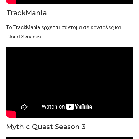
TrackMania
Το TrackMania έρχεται σύντομα σε κονσόλες και
Cloud Services.
Mythic Quest Season 3