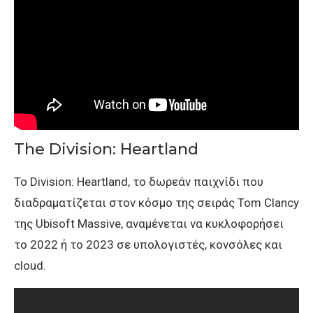
The Division: Heartland
Το Division: Heartland, το δωρεάν παιχνίδι που
διαδραματίζεται στον κόσμο της σειράς Tom Clancy
της Ubisoft Massive, αναμένεται να κυκλοφορήσει
το 2022 ή το 2023 σε υπολογιστές, κονσόλες και
cloud.