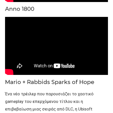
Anno 1800
Mario + Rabbids Sparks of Hope
Ένα νέο τρέιλερ που παρουσιάζει το χαοτικό
gameplay του επερχόμενου τίτλου και η
επιβεβαίωση μιας σειράς από DLC, η Ubisoft