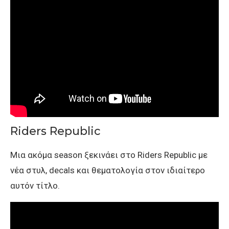
Riders Republic
Μια ακόμα season ξεκινάει στο Riders Republic με
νέα στυλ, decals και θεματολογία στον ιδιαίτερο
αυτόν τίτλο.