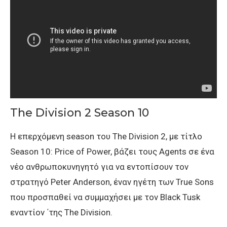
The Division 2 Season 10
Η επερχόμενη season του The Division 2, με τίτλο
Season 10: Price of Power, βάζει τους Agents σε ένα
νέο ανθρωποκυνηγητό για να εντοπίσουν τον
στρατηγό Peter Anderson, έναν ηγέτη των True Sons
που προσπαθεί να συμμαχήσει με τον Black Tusk
εναντίον ΄της The Division.