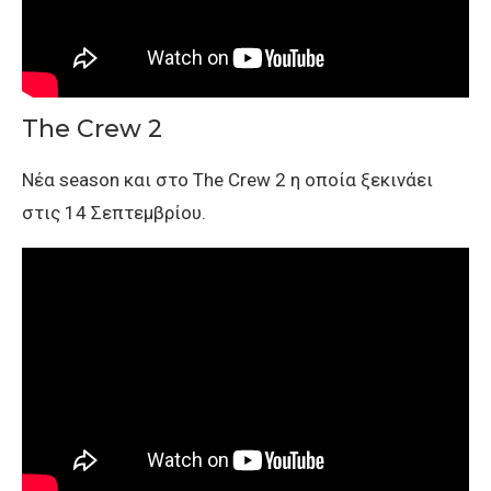
The Crew 2
Νέα season και στο The Crew 2 η οποία ξεκινάει
στις 14 Σεπτεμβρίου.