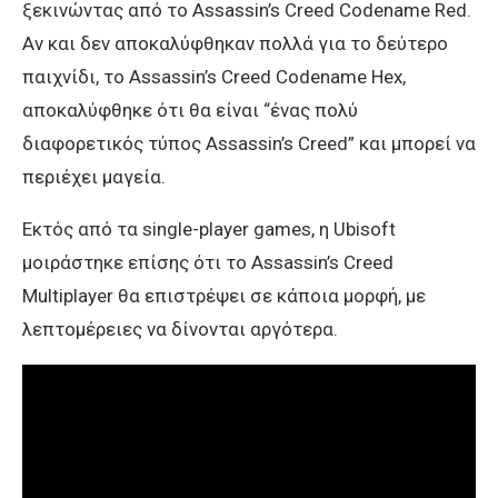
ξεκινώντας από το Assassin’s Creed Codename Red.
Αν και δεν αποκαλύφθηκαν πολλά για το δεύτερο
παιχνίδι, το Assassin’s Creed Codename Hex,
αποκαλύφθηκε ότι θα είναι “ένας πολύ
διαφορετικός τύπος Assassin’s Creed” και μπορεί να
περιέχει μαγεία.
Εκτός από τα single-player games, η Ubisoft
μοιράστηκε επίσης ότι το Assassin’s Creed
Multiplayer θα επιστρέψει σε κάποια μορφή, με
λεπτομέρειες να δίνονται αργότερα.