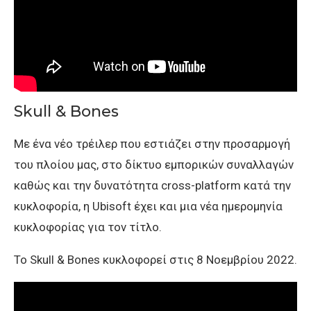
Skull & Bones
Με ένα νέο τρέιλερ που εστιάζει στην προσαρμογή
του πλοίου μας, στο δίκτυο εμπορικών συναλλαγών
καθώς και την δυνατότητα cross-platform κατά την
κυκλοφορία, η Ubisoft έχει και μια νέα ημερομηνία
κυκλοφορίας για τον τίτλο.
Το Skull & Bones κυκλοφορεί στις 8 Νοεμβρίου 2022.