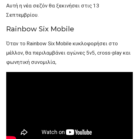
Αυτή η νέα σεζόν θα ξεκινήσει στις 13
Σεπτεμβρίου.
Rainbow Six Mobile
Όταν το Rainbow Six Mobile κυκλοφορήσει στο
μέλλον, θα περιλαμβάνει αγώνες 5v5, cross-play και
φωνητική συνομιλία,