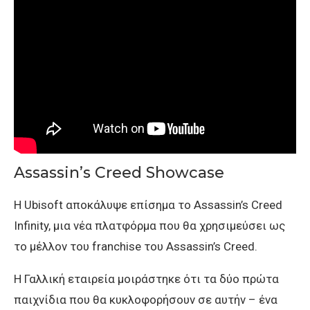
Assassin’s Creed Showcase
Η Ubisoft αποκάλυψε επίσημα το Assassin’s Creed
Infinity, μια νέα πλατφόρμα που θα χρησιμεύσει ως
το μέλλον του franchise του Assassin’s Creed.
H Γαλλική εταιρεία μοιράστηκε ότι τα δύο πρώτα
παιχνίδια που θα κυκλοφορήσουν σε αυτήν – ένα