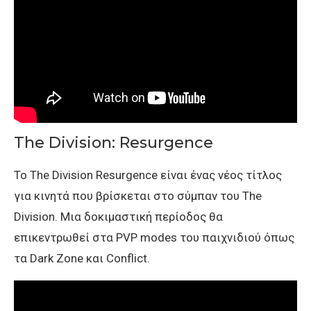
The Division: Resurgence
Το The Division Resurgence είναι ένας νέος τίτλος
για κινητά που βρίσκεται στο σύμπαν του The
Division. Μια δοκιμαστική περίοδος θα
επικεντρωθεί στα PVP modes του παιχνιδιού όπως
τα Dark Zone και Conflict.