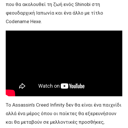
που θα ακολουθεί τη ζωή ενός Shinobi στη
φεουδαρχική Ιαπωνία και ένα άλλο με τίτλο
Codename Hexe.
Το Assassin’s Creed Infinity δεν θα είναι ένα παιχνίδι
αλλά ένα μέρος όπου οι παίκτες θα εξερευνήσουν
και θα μεταβούν σε μελλοντικές προσθήκες,