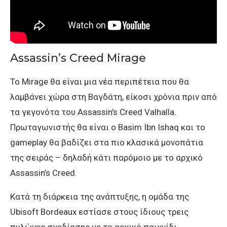
Assassin’s Creed Mirage
To Mirage θα είναι μια νέα περιπέτεια που θα
λαμβάνει χώρα στη Βαγδάτη, είκοσι χρόνια πριν από
τα γεγονότα του Assassin’s Creed Valhalla.
Πρωταγωνιστής θα είναι ο Basim Ibn Ishaq και το
gameplay θα βαδίζει στα πιο κλασικά μονοπάτια
της σειράς – δηλαδή κάτι παρόμοιο με το αρχικό
Assassin’s Creed.
Κατά τη διάρκεια της ανάπτυξης, η ομάδα της
Ubisoft Bordeaux εστίασε στους ίδιους τρεις
πυλώνες σχεδίασης με το αρχικό παιχνίδι