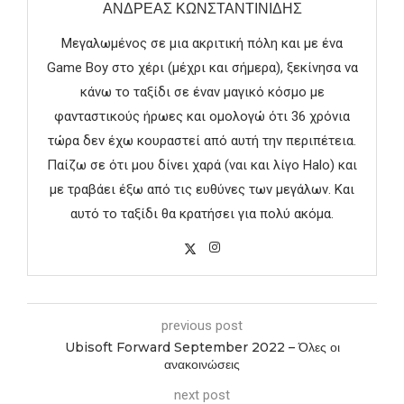
ΑΝΔΡΈΑΣ ΚΩΝΣΤΑΝΤΙΝΊΔΗΣ
Μεγαλωμένος σε μια ακριτική πόλη και με ένα
Game Boy στο χέρι (μέχρι και σήμερα), ξεκίνησα να
κάνω το ταξίδι σε έναν μαγικό κόσμο με
φανταστικούς ήρωες και ομολογώ ότι 36 χρόνια
τώρα δεν έχω κουραστεί από αυτή την περιπέτεια.
Παίζω σε ότι μου δίνει χαρά (ναι και λίγο Halo) και
με τραβάει έξω από τις ευθύνες των μεγάλων. Και
αυτό το ταξίδι θα κρατήσει για πολύ ακόμα.
previous post
Ubisoft Forward September 2022 – Όλες οι
ανακοινώσεις
next post