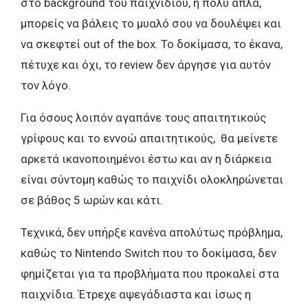
στο background του παιχνιδιού, ή πολύ απλά,
μπορείς να βάλεις το μυαλό σου να δουλέψει και
να σκεφτεί out of the box. Το δοκίμασα, το έκανα,
πέτυχε και όχι, το review δεν άργησε για αυτόν
τον λόγο.
Για όσους λοιπόν αγαπάνε τους απαιτητικούς
γρίφους και το εννοώ απαιτητικούς, θα μείνετε
αρκετά ικανοποιημένοι έστω και αν η διάρκεια
είναι σύντομη καθώς το παιχνίδι ολοκληρώνεται
σε βάθος 5 ωρών και κάτι.
Τεχνικά, δεν υπήρξε κανένα απολύτως πρόβλημα,
καθώς το Nintendo Switch που το δοκίμασα, δεν
φημίζεται για τα προβλήματα που προκαλεί στα
παιχνίδια. Έτρεχε αψεγάδιαστα και ίσως η