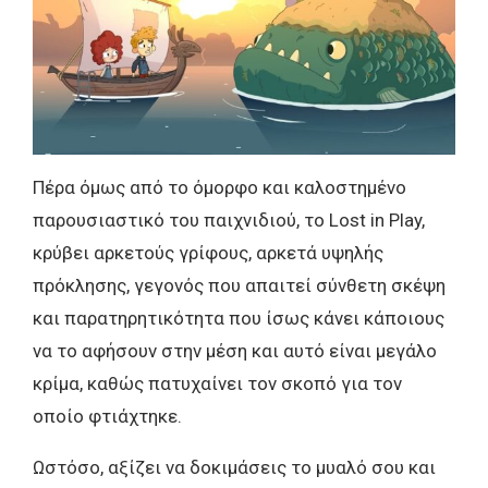
Πέρα όμως από το όμορφο και καλοστημένο
παρουσιαστικό του παιχνιδιού, το Lost in Play,
κρύβει αρκετούς γρίφους, αρκετά υψηλής
πρόκλησης, γεγονός που απαιτεί σύνθετη σκέψη
και παρατηρητικότητα που ίσως κάνει κάποιους
να το αφήσουν στην μέση και αυτό είναι μεγάλο
κρίμα, καθώς πατυχαίνει τον σκοπό για τον
οποίο φτιάχτηκε.
Ωστόσο, αξίζει να δοκιμάσεις το μυαλό σου και