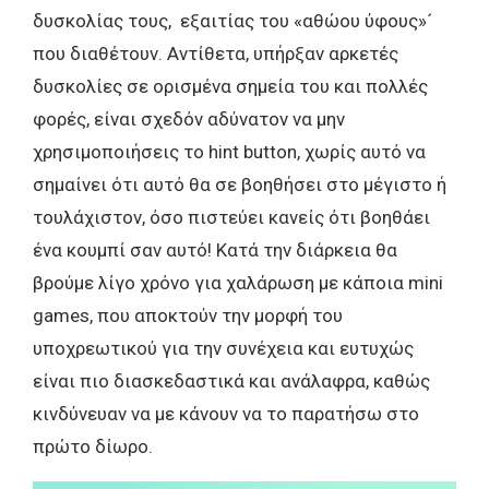
δυσκολίας τους, εξαιτίας του «αθώου ύφους»´
που διαθέτουν. Αντίθετα, υπήρξαν αρκετές
δυσκολίες σε ορισμένα σημεία του και πολλές
φορές, είναι σχεδόν αδύνατον να μην
χρησιμοποιήσεις το hint button, χωρίς αυτό να
σημαίνει ότι αυτό θα σε βοηθήσει στο μέγιστο ή
τουλάχιστον, όσο πιστεύει κανείς ότι βοηθάει
ένα κουμπί σαν αυτό! Κατά την διάρκεια θα
βρούμε λίγο χρόνο για χαλάρωση με κάποια mini
games, που αποκτούν την μορφή του
υποχρεωτικού για την συνέχεια και ευτυχώς
είναι πιο διασκεδαστικά και ανάλαφρα, καθώς
κινδύνευαν να με κάνουν να το παρατήσω στο
πρώτο δίωρο.