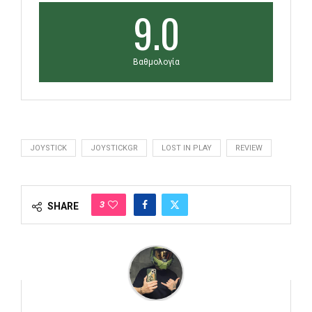
9.0
Βαθμολογία
JOYSTICK
JOYSTICKGR
LOST IN PLAY
REVIEW
3
SHARE