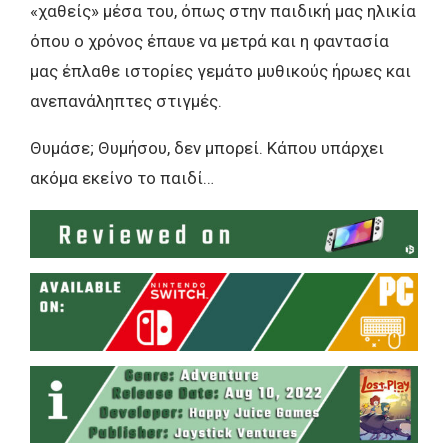
«χαθείς» μέσα του, όπως στην παιδική μας ηλικία
όπου ο χρόνος έπαυε να μετρά και η φαντασία
μας έπλαθε ιστορίες γεμάτο μυθικούς ήρωες και
ανεπανάληπτες στιγμές.
Θυμάσε; Θυμήσου, δεν μπορεί. Κάπου υπάρχει
ακόμα εκείνο το παιδί…