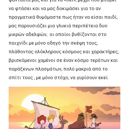
να φτάσει και να μας δοκιμάσει για το αν
πραγματικά θυμόμαστε πως ήταν να είσαι παιδί,
μας παρουσιάζει μια γλυκιά περιπέτεια δυο
μικρών αδελφών, οι οποίοι βυθίζονται στο
παιχνίδι με μόνο οδηγό την σκέψη τους,
πλάθοντας ολόκληρους κόσμους και χαρακτήρες,
βρισκόμενοι χαμένοι σε έναν κόσμο τεράτων και
παράξενων πλασμάτων, πολύ μακριά από το
σπίτι τους , με μόνο στόχο, να γυρίσουν εκεί.