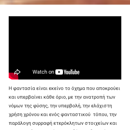
Η φαντασία είναι εκείνο το όχημα που αποκρούει
και υπερβαίνει κάθε όριο, με την ανατροπή των
νόμων της φύσης, την υπερβολή, την ελάχιστη
χρήση χρόνου και ενός φανταστικού τόπου, την
παράλογη συρραφή ετερόκλητων στοιχείων και