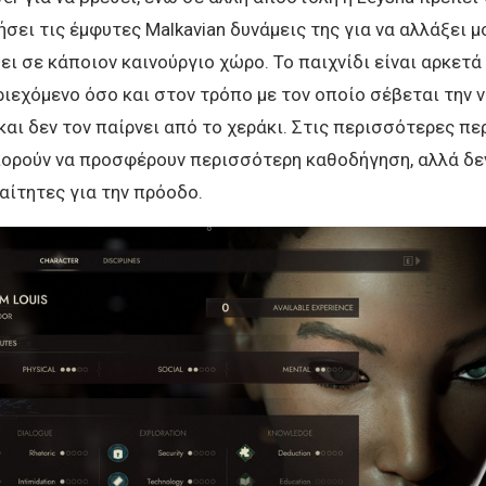
σει τις έμφυτες Malkavian δυνάμεις της για να αλλάξει 
ει σε κάποιον καινούργιο χώρο. Το παιχνίδι είναι αρκετά
ιεχόμενο όσο και στον τρόπο με τον οποίο σέβεται την 
και δεν τον παίρνει από το χεράκι. Στις περισσότερες περ
πορούν να προσφέρουν περισσότερη καθοδήγηση, αλλά δεν
ίτητες για την πρόοδο.