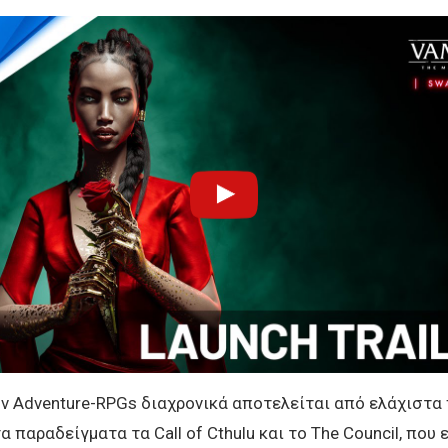
 Adventure-RPGs διαχρονικά αποτελείται από ελάχιστα 
 παραδείγματα τα Call of Cthulu και το The Council, που ε