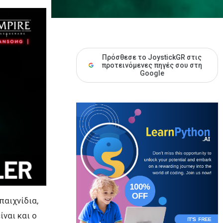
Πρόσθεσε το JoystickGR στις
προτεινόμενες πηγές σου στη
Google
παιχνίδια,
ίναι και ο