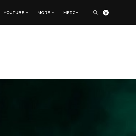
YOUTUBE
MORE
MERCH