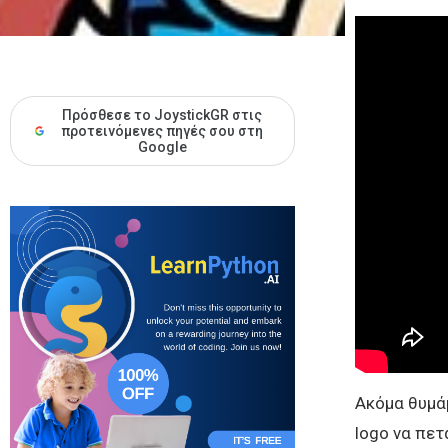
Πρόσθεσε το JoystickGR στις
προτεινόμενες πηγές σου στη
Google
Ακόμα θυμά
logo να πετ