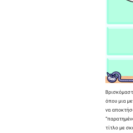
Βρισκόμαστε
όπου μια μ
να αποκτήσο
“παρατημένο
τίτλο με σκ