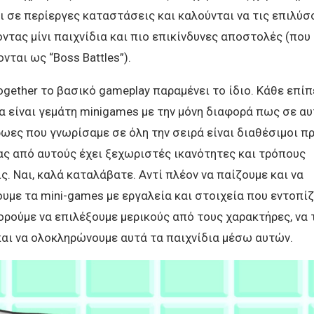
 σε περίεργες καταστάσεις και καλούνται να τις επιλύσ
τας μίνι παιχνίδια και πιο επικίνδυνες αποστολές (που
νται ως “Boss Battles”).
Together το βασικό gameplay παραμένει το ίδιο. Κάθε επί
 είναι γεμάτη minigames με την μόνη διαφορά πως σε αυ
ρωες που γνωρίσαμε σε όλη την σειρά είναι διαθέσιμοι π
ας από αυτούς έχει ξεχωριστές ικανότητες και τρόπους
ς. Ναι, καλά καταλάβατε. Αντί πλέον να παίζουμε και να
με τα mini-games με εργαλεία και στοιχεία που εντοπί
ορούμε να επιλέξουμε μερικούς από τους χαρακτήρες, να 
και να ολοκληρώνουμε αυτά τα παιχνίδια μέσω αυτών.