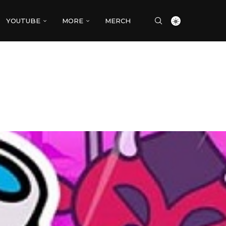
YOUTUBE
MORE
MERCH