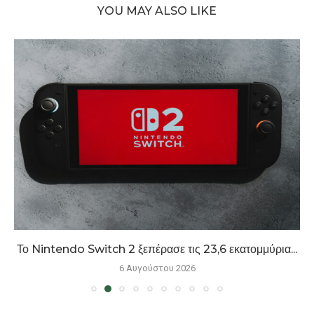
YOU MAY ALSO LIKE
Το Nintendo Switch 2 ξεπέρασε τις 23,6 εκατομμύρια...
6 Αυγούστου 2026