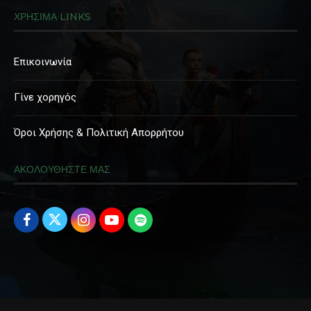
ΧΡΗΣΙΜΑ LINKS
Επικοινωνία
Γίνε χορηγός
Όροι Χρήσης & Πολιτική Απορρήτου
ΑΚΟΛΟΥΘΗΣΤΕ ΜΑΣ