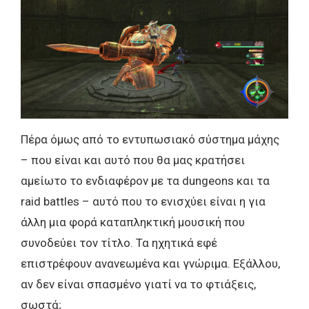
Πέρα όμως από το εντυπωσιακό σύστημα μάχης
– που είναι και αυτό που θα μας κρατήσει
αμείωτο το ενδιαφέρον με τα dungeons και τα
raid battles – αυτό που το ενισχύει είναι η για
άλλη μια φορά καταπληκτική μουσική που
συνοδεύει τον τίτλο. Τα ηχητικά εφέ
επιστρέφουν ανανεωμένα και γνώριμα. Εξάλλου,
αν δεν είναι σπασμένο γιατί να το φτιάξεις,
σωστά;