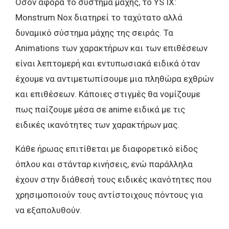
Όσον αφορά το σύστημα μάχης, το YS IX:
Monstrum Nox διατηρεί το ταχύτατο αλλά
δυναμικό σύστημα μάχης της σειράς. Τα
Animations των χαρακτήρων και των επιθέσεων
είναι λεπτομερή και εντυπωσιακά ειδικά όταν
έχουμε να αντιμετωπίσουμε μια πληθώρα εχθρών
και επιθέσεων. Κάποιες στιγμές θα νομίζουμε
πως παίζουμε μέσα σε anime ειδικά με τις
ειδικές ικανότητες των χαρακτήρων μας.
Κάθε ήρωας επιτίθεται με διαφορετικό είδος
όπλου και στάνταρ κινήσεις, ενώ παράλληλα
έχουν στην διάθεσή τους ειδικές ικανότητες που
χρησιμοποιούν τους αντίστοιχους πόντους για
να εξαπολυθούν.