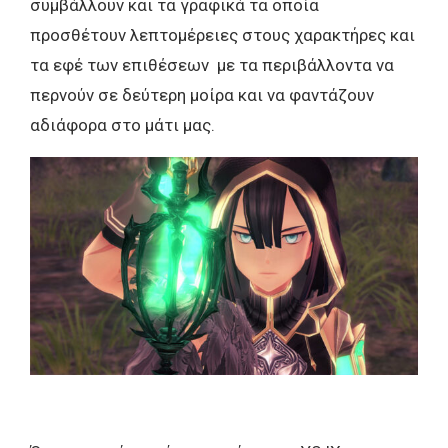
συμβάλλουν και τα γραφικά τα οποία
προσθέτουν λεπτομέρειες στους χαρακτήρες και
τα εφέ των επιθέσεων με τα περιβάλλοντα να
περνούν σε δεύτερη μοίρα και να φαντάζουν
αδιάφορα στο μάτι μας.