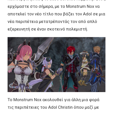
ερχόμαστε στο σήμερα, με το Monstrum Nox να
αποτελεί τον νέο τίτλο που βάζει τον Adol σε μια
νέα περιπέτεια μετατρέποντάς τον από απλό
εξερευνητή σε έναν σκοτεινό πολεμιστή.
To Monstrum Nox ακολουθεί για άλλη μια φορά
τις περιπέτειες του Adol Christin όπου μαζί με