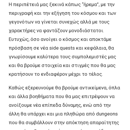
Η περιπέτειά μας ξεκινά κάπως “ήρεμα”, με την
περιγραφή και την εξήγηση του κόσμου και των
γεγονότων να γίνεται συνεχώς αλλά με τους
χαρακτήρες να φαντάζουν μονοδιάστατοι.
Ευτυχώς, όσο ανοίγει ο κόσμος και αποκτάμε
πρόσβαση σε νέα side quests και κεφάλαια, θα
γνωρίσουμε καλύτερα τους συμπολεμιστές μας
και θα βρούμε στοιχεία και στιγμές που θα μας
κρατήσουν το ενδιαφέρον μέχρι το τέλος.
Καθώς εξερευνούμε θα βρούμε αντικείμενα, όπλα
και άλλα βοηθήματα που θα μας επιτρέψουν να
ανοίξουμε νέα επίπεδα δύναμης, ενώ από την
άλλη θα υπάρχει και μια πληθώρα από dungeons
που θα συμβάλλουν στην απόκτηση απαραίτητης