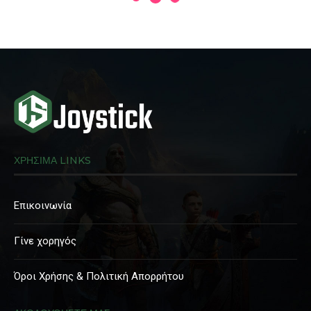
ΧΡΗΣΙΜΑ LINKS
Επικοινωνία
Γίνε χορηγός
Όροι Χρήσης & Πολιτική Απορρήτου