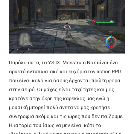
Παρόλα αυτά, το YS IX: Monstrum Nox είναι ένα
αρκετά εντυπωσιακό και ευχάριστον action RPG
που είναι καλό για όσους έρχονται πρώτη φορά
στην σειρά. Οι μάχες είναι ταχύτητες και μας
κρατάνε στην άκρη της καρέκλας μας ενώ η
μουσική μπορεί πολύ άνετα να μας κρατήσει
συντροφιά ακόμα και τις ώρες που δεν παίζουμε.
Η ιστορία του ίσως να μην είναι κάτι το