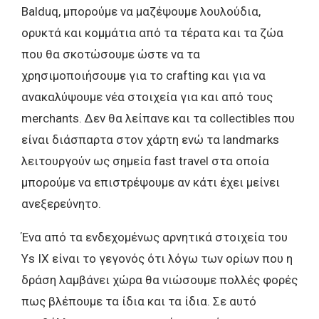
Balduq, μπορούμε να μαζέψουμε λουλούδια,
ορυκτά και κομμάτια από τα τέρατα και τα ζώα
που θα σκοτώσουμε ώστε να τα
χρησιμοποιήσουμε για το crafting και για να
ανακαλύψουμε νέα στοιχεία για και από τους
merchants. Δεν θα λείπανε και τα collectibles που
είναι διάσπαρτα στον χάρτη ενώ τα landmarks
λειτουργούν ως σημεία fast travel στα οποία
μπορούμε να επιστρέψουμε αν κάτι έχει μείνει
ανεξερεύνητο.
Ένα από τα ενδεχομένως αρνητικά στοιχεία του
Ys IX είναι το γεγονός ότι λόγω των ορίων που η
δράση λαμβάνει χώρα θα νιώσουμε πολλές φορές
πως βλέπουμε τα ίδια και τα ίδια. Σε αυτό