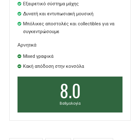
Εξαιρετικό σύστημα μάχης
Δυνατή και εντυπωσιακή μουσική
Μπόλικες αποστολές και collectibles για να
συγκεντρώσουμε
Αρνητικά
Mixed γραφικά
Κακή απόδοση στην κονσόλα
8.0
Βαθμολογία