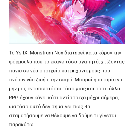
Το Ys IX: Monstrum Nox διατηρεί κατά κόρον την
φόρμουλα που το έκανε τόσο αγαπητό, χτίζοντας
πάνω σε νέα στοιχεία και μηχανισμούς που
πνέουν νέα ζωή στην σειρά. Μπορεί η ιστορία να
μην μας εντυπωσιάσει τόσο μιας και τόσα άλλα
RPG έχουν κάνει κάτι αντίστοιχο μέχρι σήμερα,
ωστόσο αυτό δεν σημαίνει πως θα
σταματήσουμε να θέλουμε να δούμε τι γίνεται
παρακάτω.