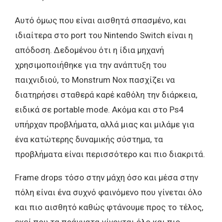
Αυτό όμως που είναι αισθητά σπασμένο, και
ιδιαίτερα στο port του Nintendo Switch είναι η
απόδοση. Δεδομένου ότι η ίδια μηχανή
χρησιμοποιήθηκε για την ανάπτυξη του
παιχνιδιού, το Monstrum Nox πασχίζει να
διατηρήσει σταθερά καρέ καθόλη την διάρκεια,
ειδικά σε portable mode. Ακόμα και στο Ps4
υπήρχαν προβλήματα, αλλά μιας και μιλάμε για
ένα κατώτερης δυναμικής σύστημα, τα
προβλήματα είναι περισσότερο και πιο διακριτά.
Frame drops τόσο στην μάχη όσο και μέσα στην
πόλη είναι ένα συχνό φαινόμενο που γίνεται όλο
και πιο αισθητό καθώς φτάνουμε προς το τέλος,