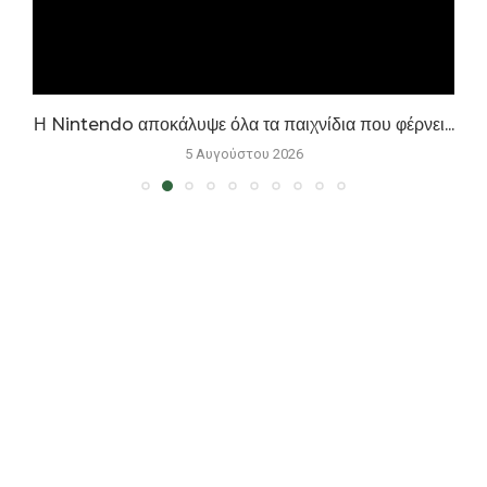
Η Nintendo αποκάλυψε όλα τα παιχνίδια που φέρνει...
5 Αυγούστου 2026