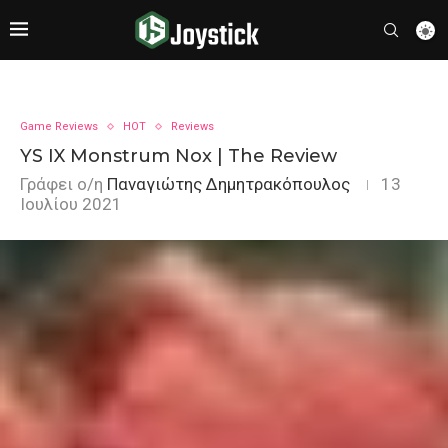
Game Reviews
HOT
Reviews
YS IX Monstrum Nox | The Review
Γράφει ο/η
Παναγιώτης Δημητρακόπουλος
13
Ιουλίου 2021