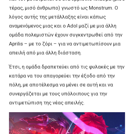
τέρας, μισό άνθρωπο) γνωστό ως Monstrum. O
λόγος αυτής της μετάλλαξης είναι κάπως
αναμενόμενος μιας και ο Adol μαζί με μια άλλη
ομάδα πολεμιστών έχουν συγκεντρωθεί από την
Aprilis – με το ζόρι – για να αντιμετωπίσουν μια
απειλή από μια άλλη διάσταση.
Έτσι, η ομάδα δραπετεύει από τις φυλακές με την
κατάρα να του απαγορεύει την έξοδο από την
πόλη, με αποτέλεσμα να μένει σε αυτή και να
συνεργάζεται με τους υπόλοιπους για την
αντιμετώπιση της νέας απειλής.