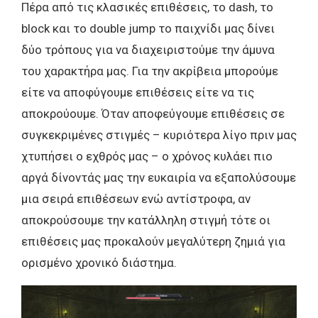
Πέρα από τις κλασικές επιθέσεις, το dash, το
block και το double jump το παιχνίδι μας δίνει
δύο τρόπους για να διαχειριστούμε την άμυνα
του χαρακτήρα μας. Για την ακρίβεια μπορούμε
είτε να αποφύγουμε επιθέσεις είτε να τις
αποκρούουμε. Όταν αποφεύγουμε επιθέσεις σε
συγκεκριμένες στιγμές – κυριότερα λίγο πριν μας
χτυπήσει ο εχθρός μας – ο χρόνος κυλάει πιο
αργά δίνοντάς μας την ευκαιρία να εξαπολύσουμε
μια σειρά επιθέσεων ενώ αντίστροφα, αν
αποκρούσουμε την κατάλληλη στιγμή τότε οι
επιθέσεις μας προκαλούν μεγαλύτερη ζημιά για
ορισμένο χρονικό διάστημα.