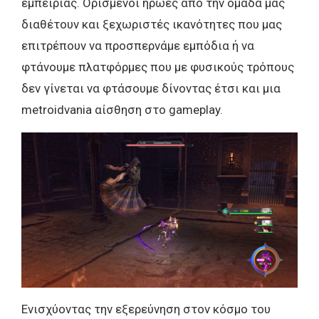
εμπειρίας. Ορισμένοι ήρωες από την ομάδα μας
διαθέτουν και ξεχωριστές ικανότητες που μας
επιτρέπουν να προσπερνάμε εμπόδια ή να
φτάνουμε πλατφόρμες που με φυσικούς τρόπους
δεν γίνεται να φτάσουμε δίνοντας έτσι και μια
metroidvania αίσθηση στο gameplay.
Ενισχύοντας την εξερεύνηση στον κόσμο του