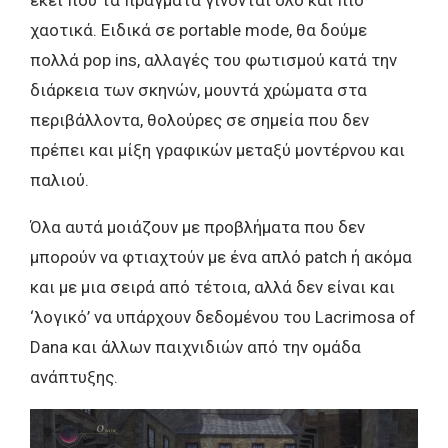
εκεί που τα πράγματα γίνονται όλο και πιο
χαοτικά. Ειδικά σε portable mode, θα δούμε
πολλά pop ins, αλλαγές του φωτισμού κατά την
διάρκεια των σκηνών, μουντά χρώματα στα
περιβάλλοντα, θολούρες σε σημεία που δεν
πρέπει και μίξη γραφικών μεταξύ μοντέρνου και
παλιού.
Όλα αυτά μοιάζουν με προβλήματα που δεν
μπορούν να φτιαχτούν με ένα απλό patch ή ακόμα
και με μια σειρά από τέτοια, αλλά δεν είναι και
‘λογικό’ να υπάρχουν δεδομένου του Lacrimosa of
Dana και άλλων παιχνιδιών από την ομάδα
ανάπτυξης.